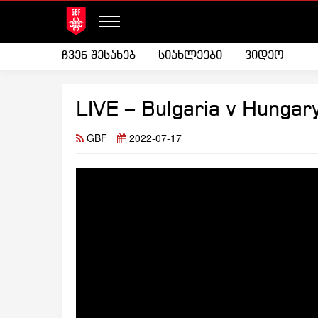
ჩვენ შესახებ
სიახლეები
ვიდეო
LIVE – Bulgaria v Hunga
GBF
2022-07-17