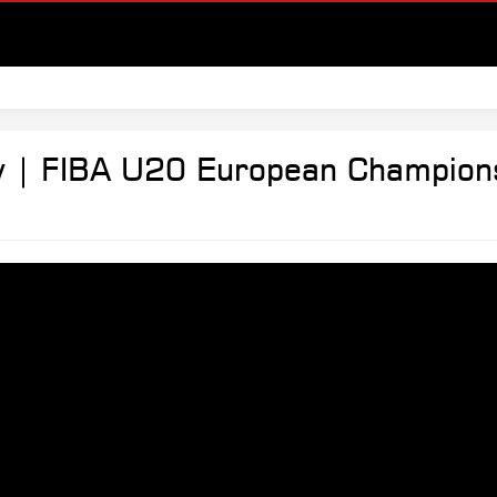
ry | FIBA U20 European Champions