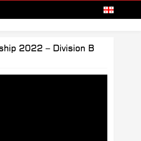
hip 2022 – Division B