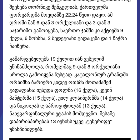
შეეხება თორნიკე შენგელიას, ქართველმა
ფორვარდმა მოედანზე 22:24 წუთი დაყო. ამ
დროში მან 6-დან 3 ორქულიანი და 3-დან 3
საჯარიმო გამოიყენა, საერთო ჯამში კი აქტივში 9
ქულა, 6 მოხსნა, 2 შედეგიანი გადაცემა და 1 ჩაჭრა
ჩაიწერა.
გამარჯვებულებს 19 ქულით იან ვესელიმ
უწინამძღოლა, რომელმაც 9-დან 8 ორქულიანი
სროლა გამოიყენა ზუსტად. კატალონიურ გრანდში
ორნიშნა ბარიერი კიდევ ოთხმა მოთამაშემ
გადალახა: იუსუფა ფოლმა (16 ქულა), კევინ
პანტერმა (15 ქულა), უილ კლაიბერნმა (14 ქულა)
და ნიკოლას ლაპროვიტოლამ (13 ქულა).
ნახევარფინალური ეტაპის მომდევნო, მესამე
დაპირისპირებას 13 ივნისს უკვე „ტენერიფე“
უმასპინძლებს.