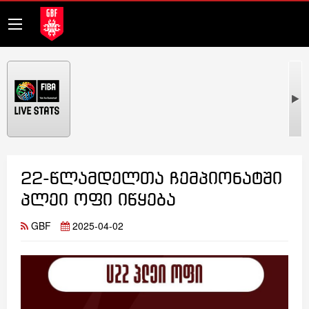
22-წლამდელთა ჩემპიონატში
პლეი ოფი იწყება
GBF
2025-04-02