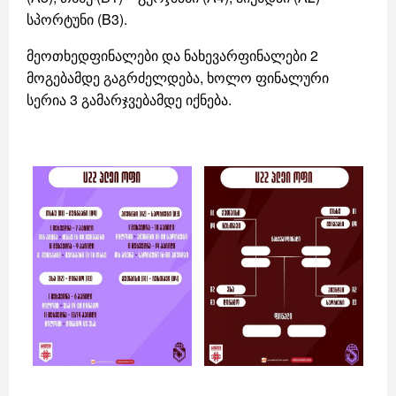
სპორტუნი (B3).
მეოთხედფინალები და ნახევარფინალები 2
მოგებამდე გაგრძელდება, ხოლო ფინალური
სერია 3 გამარჯვებამდე იქნება.