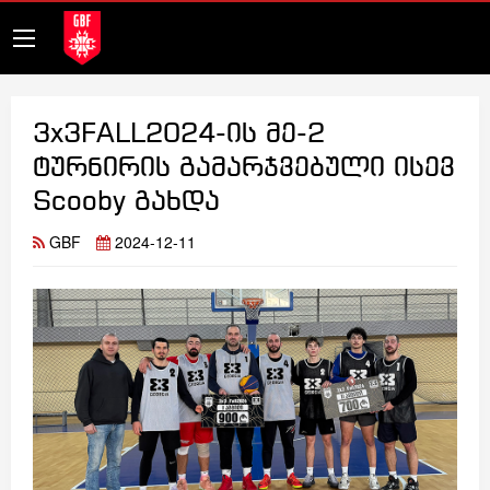
3x3FALL2024-ის მე-2
ტურნირის გამარჯვებული ისევ
Scooby გახდა
GBF
2024-12-11