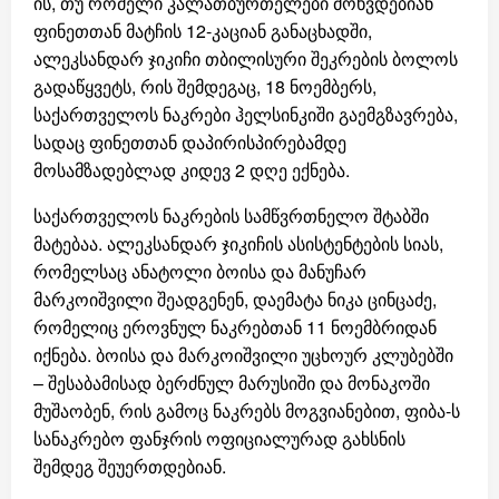
ის, თუ რომელი კალათბურთელები მოხვდებიან
ფინეთთან მატჩის 12-კაციან განაცხადში,
ალეკსანდარ ჯიკიჩი თბილისური შეკრების ბოლოს
გადაწყვეტს, რის შემდეგაც, 18 ნოემბერს,
საქართველოს ნაკრები ჰელსინკიში გაემგზავრება,
სადაც ფინეთთან დაპირისპირებამდე
მოსამზადებლად კიდევ 2 დღე ექნება.
საქართველოს ნაკრების სამწვრთნელო შტაბში
მატებაა. ალეკსანდარ ჯიკიჩის ასისტენტების სიას,
რომელსაც ანატოლი ბოისა და მანუჩარ
მარკოიშვილი შეადგენენ, დაემატა ნიკა ცინცაძე,
რომელიც ეროვნულ ნაკრებთან 11 ნოემბრიდან
იქნება. ბოისა და მარკოიშვილი უცხოურ კლუბებში
– შესაბამისად ბერძნულ მარუსიში და მონაკოში
მუშაობენ, რის გამოც ნაკრებს მოგვიანებით, ფიბა-ს
სანაკრებო ფანჯრის ოფიციალურად გახსნის
შემდეგ შეუერთდებიან.