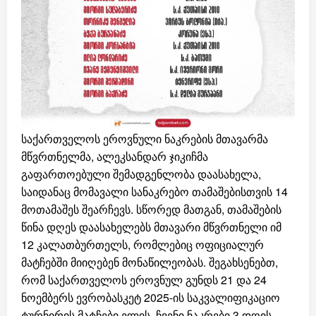
საქართველოს ეროვნული ნაკრების მთავარმა
მწვრთნელმა, ალეკსანდარ ჯიკიჩმა
გაფართოებული შემადგენლობა დაასახელა,
საიდანაც მომავალი სანაკრებო თამაშებისთვის 14
მოთამაშეს შეარჩევს. სწორედ მათგან, თამაშების
წინა დღეს დაასახელებს მთავარი მწვრთნელი იმ
12 კალათბურთელს, რომლებიც ოფიციალურ
მატჩებში მიიღებენ მონაწილეობას. შეგახსენებთ,
რომ საქართველოს ეროვნულ გუნდს 21 და 24
ნოემბერს ევრობასკეტ 2025-ის საკვალიფიკაციო
ტურნირის მატჩები ელის. ჩვენი ნაკრები 3 დღის