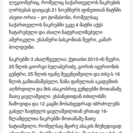
ლეგიონერიც, რომელიც საქართველოს ნაკრების
ღირსებას დაიცავს 21 ნოემბერს ფინეთთან მატჩში.
ასეთი ორია – ჯო ტომასონი, რომელსაც
საქართველოს ნაკრებში უკვე 4 მატჩი აქვს
ჩატარებული და ახალი ნატურალიზებული
ამერიკელი, ესპანური ბასკონიას წევრი, კამარ
ბოლდუინი.
ნაკრებში 3 ახალწვეულია: ქუთაისი 2010-ის წევრი,
20 წლის გიორგი სულაბერიძე, გორის ივერიონის
ცენტრი, 25 წლის ივანე მეგენეიშვილი და თსუ-ს 16
წლის გამთამაშებელი, ზაზა ფაჩულიას აკადემიის
აღზრდილი და მის ასაკობრივ გუნდებში მოთამაშე
მათე ყავლაშვილი. ესპანეთიდან თბილისში
ჩამოვიდა და 12 კაცში მოსახვედრად იბრძოლებს
გასულ ზაფხულს ყავლაშვილთან ერთად 16-
წლამდელთა ნაკრებში მოთამაშე მათე
ხატიაშვილი, რომელსაც მცირე ასაკის მიუხედავად