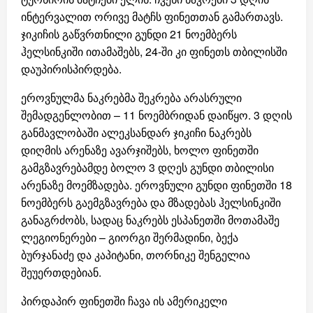
ინტერვალით ორივე მატჩს ფინეთთან გამართავს.
ჯიკიჩის გაწვრთნილი გუნდი 21 ნოემბერს
ჰელსინკიში ითამაშებს, 24-ში კი ფინეთს თბილისში
დაუპირისპირდება.
ეროვნულმა ნაკრებმა შეკრება არასრული
შემადგენლობით – 11 ნოემბრიდან დაიწყო. 3 დღის
განმავლობაში ალეკსანდარ ჯიკიჩი ნაკრებს
დიღმის არენაზე ავარჯიშებს, ხოლო ფინეთში
გამგზავრებამდე ბოლო 3 დღეს გუნდი თბილისი
არენაზე მოემზადება. ეროვნული გუნდი ფინეთში 18
ნოემბერს გაემგზავრება და მზადებას ჰელსინკიში
განაგრძობს, სადაც ნაკრებს ესპანეთში მოთამაშე
ლეგიონერები – გიორგი შერმადინი, ბექა
ბურჯანაძე და კაპიტანი, თორნიკე შენგელია
შეუერთდებიან.
პირდაპირ ფინეთში ჩავა ის ამერიკელი