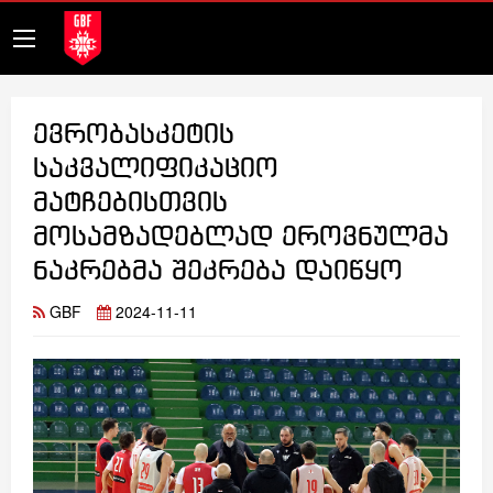
ევრობასკეტის
საკვალიფიკაციო
მატჩებისთვის
მოსამზადებლად ეროვნულმა
ნაკრებმა შეკრება დაიწყო
GBF
2024-11-11