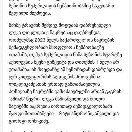
სეზონის სუპერლიგის ჩემპიონობაშიც საკუთარი
წვლილი მიუძღვის.
მძიმე ტრავმის შემდეგ მოედანს დაბრუნებული
ლუკა ლიკლიკაძე ნაკრებსაც დაუბრუნდა,
რომელმაც 2023 წელს საქართველოს ნაკრების
შემადგენლობაში მსოფლიოს ჩემპიონატზე
ითამაშა, თუმცა სუპერლიგის წინა სეზონის სტარტზე
აქილევსის მყესი გიწყვიტა და თითქმის 1 წელი არ
უთამაშია. ის მოედანზე ამ სეზონიდან დაბრუნდა და
ჯერ კიდევ ფორმის აღდგენის პროცესშია.
ლიკლიკაძესთან ერთად გამთამაშებლის
პოზიციაზე ნაკრებში გამოძახებულნი არიან გაგრის
“ამრას” წევრი, ლუკა მაზიაშვილი და ბოლო
მატჩებში ნაკრების ძირითად შემადგენლობაში
მყოფი მოთამაშეები – რატი ანდრონიკაშვილი და
გიორგი ოჩხიკიძე.