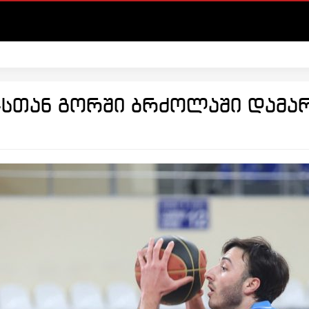
-სთან გორში ბრძოლაში დამა