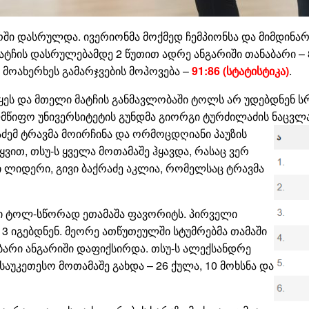
ი დასრულდა. ივერიონმა მოქმედ ჩემპიონსა და მიმდინარე
მატჩის დასრულებამდე 2 წუთით ადრე ანგარიში თანაბარი –
 მოახერხეს გამარჯვების მოპოვება –
91:86 (სტატისტიკა)
.
ყეს და მთელი მატჩის განმავლობაში ტოლს არ უდებდნენ ს
წიფო უნივერსიტეტის გუნდმა გიორგი ტურძილაძის ნაცვ
ძემ ტრავმა მოირჩინა და ორმოცდღიანი პაუზის
ყვით, თსუ-ს ყველა მოთამაშე ჰყავდა, რასაც ვერ
 ლიდერი, გივი ბაქრაძე აკლია, რომელსაც ტრავმა
ნდი ტოლ-სწორად ეთამაშა ფავორიტს. პირველი
3 იგებდნენ. მეორე ათწუთეულში სტუმრებმა თამაში
ბარი ანგარიში დაფიქსირდა. თსუ-ს ალექსანდრე
კეთესო მოთამაშე გახდა – 26 ქულა, 10 მოხსნა და