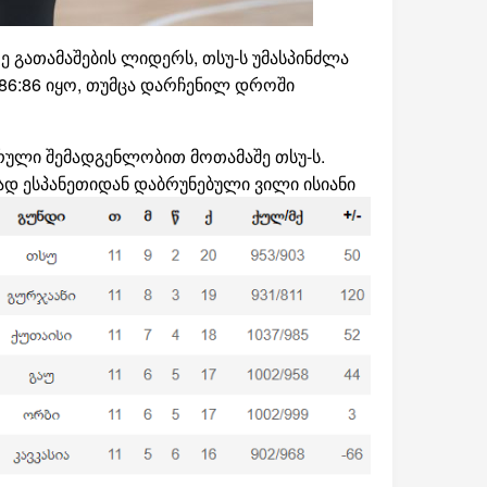
 გათამაშების ლიდერს, თსუ-ს უმასპინძლა
 86:86 იყო, თუმცა დარჩენილ დროში
რული შემადგენლობით მოთამაშე თსუ-ს.
ლად
ესპანეთიდან დაბრუნებული ვილი ისიანი