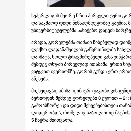
სუპერლიგის მეორე წრის პირველი ტური გორშ
და საკმაოდ დიდი წინააღმდეგობაც გაუწია. 
უნივერსიტეტელებმა სანაქებო დაცვის ხარჯზე
არადა, გორელებმა თამაში ჩინებულად დაიწ
ლექსო ლაფანაშვილის გაწვრთნილმა სახელმ
დაიმატა, ხოლო ტრავმირებული კახა ჯინჭარა
შემდეგ თსუ-ში პირველად ითამაშა. ერთი სიტ
ვიტყვით ივერიონზე. გორის გუნდს ერთ-ერთი
აწუხებს.
მიუხედავად ამისა, დიმიტრი ჯაკობოვის გუ
პერიოდის შემდეგ გორელები 8 ქულით – 21:1
გამოასწორეს და დიდი შესვენებისთვის თანა
ლიდერობდა, რომელიც საბოლოოდ მატჩის საუ
5 ჩაჭრა მიითვალა.