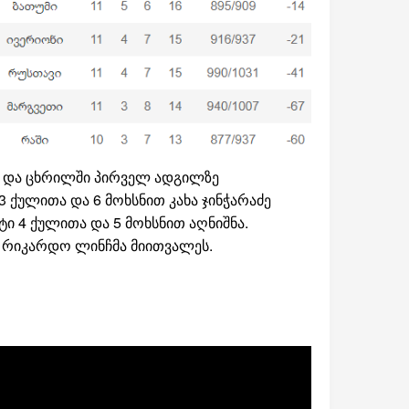
ს და ცხრილში პირველ ადგილზე
3 ქულითა და 6 მოხსნით კახა ჯინჭარაძე
უტი 4 ქულითა და 5 მოხსნით აღნიშნა.
და რიკარდო ლინჩმა მიითვალეს.