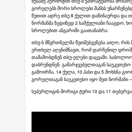
მესამე პერიოდში თსუ-მ უპირატესობა მოიპოვ
გორელებს შორი სროლები შანსს უნარჩუნებ
წუთით ადრე თსუ 8 ქულით დაწინაურდა და თ
ნორმანმა ზედიზედ 2 სამქულიანი ჩააგდო, ხ
სროლებით ანგარიში გაათანაბრა.
თსუ-ს მწვრთნელმა წუთშესვენება აიღო, რის 
ერთხელ აღვნიშნავთ, რომ დარჩენილ დროში 
თამაშობდნენ თსუ-ელები დაცვაში. საბოლო
დაბრუნდნენ. გამარჯვებულთაგან საუკეთესო ფ
გამოირჩა. 14 ქულა, 10 პასი და 5 მოხსნა გი
გორელთაგან საუკეთესო იყო მეთ ნორმანი – 
სუპერლიგის მორიგი ტური 10 და 11 თებერვა