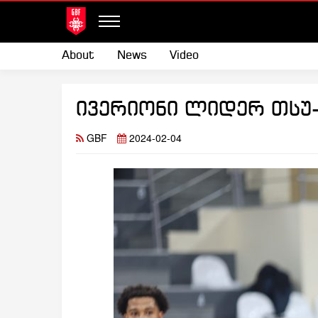
About
News
Video
ივერიონი ლიდერ თსუ
GBF
2024-02-04