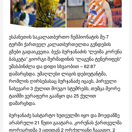
ესპანეთის საკალათბურთო ჩემპიონატის მე-7
ტურში ქართველ კალათბურთელთა გუნდების
გზები გადაიკვეთა. ბექა ბურჯანაძის “ლეიმა კორუნა
ბასკეტა” გიორგი შერმადინის “ლაგუნა ტენერიფეს”
უმასპინძლა და დიდი სხვაობით – 62:87
დამარცხდა. უმაღლესი ლიგის დებიუტანტმა,
რომლის ღირსებასაც ბურჯანაძე იცავს, პირველი
ნახევარი 3 ქულით მოუგო სტუმრებს, თუმცა მეორე
ტაიმში ვერაფერი გააწყო და 25 ქულით
დამარცხდა.
ბურჯანაძე სასტარტო ხუთეულში იყო და მოედანზე
არასრული 21 წუთი გაატარა. კორუნას ქართველმა
ფორვარდმა 3 ცდიდან 2 ორქულიანი ჩააგდო, 2