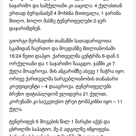
საჯარიმო და სამქულიანი კი ააცილა. 4 ქულასთან
ერთად ბურჯანაძემ 4 მოხსნა მიითვალა, 1 ჯარიმა
მიიღო, ხოლო მასზე ტენერიფელები 2-ჯერ
დაჯარიმდნენ.
გიორგი შერმადინი თამაშში სათადარიგოთა
სკამიდან ჩაერთო და მოედანზე მთლიანობაში
16:24 წუთი დაჰყო. ქართველმა ცენტრმა 6-დან 3
ორქულიანი და 1 საჯარიმო ჩააგდო, ჯამში კი 7
ქულა მოაგროვა. მის ანგარიშზე ასევე 1 ჩაჭრა იყო.
ორივე ქართველმა სარგებლიანობის თანაბარი
კოეფიციენტი – 4 დააგროვა. ტენერიფელებს
ბრუნო ფიტიპალდომ ულიდერა 21 ქულით,
კორუნაში კი საუკეთესო ტრეი ტომპკინსი იყო – 11
ქულა.
ტენერიფეს 5 მოგების წილ 1 მარცხი აქვს და
ცხრილში საპატიო, მე-2 ადგილზე იმყოფება.