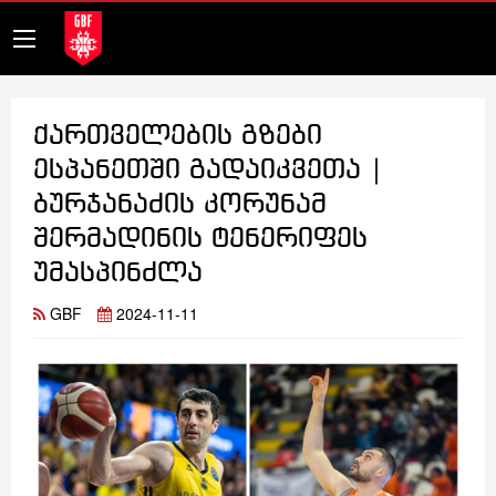
ქართველების გზები
ესპანეთში გადაიკვეთა |
ბურჯანაძის კორუნამ
შერმადინის ტენერიფეს
უმასპინძლა
GBF
2024-11-11