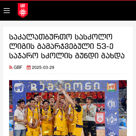
საკალათბურთო სასკოლო
ლიგის გამარჯვებული 53-ე
საჯარო სკოლის გუნდი გახდა
GBF
2025-03-29