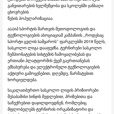
განვითარების ხელშეწყობა და სკოლებში ჯანსაღი
ცხოვრების
წესის პოპულარიზაციაა.
ა(ა)იპ სპორტის მართვის მეთოდოლოგიის და
ტექნოლოგიების ასოციაციამ კამპანიის ,,როდესაც
სპორტი ცვლის სამყაროს’’ ფარგლებში 2019 წელს,
სასკოლო ლიგა დააფუძნა. ტურნირები სასკოლო
ჩემპიონატების სისტემის ჩამოყალიბებას და
ერთიანი პლატფორმის ქვეშ გაერთიანებას
ემსახურება და ელექტრონული ტექნოლოგიების
აქტიური გამოყენებით, დღემდე, წარმატებით
ხორციელდება.
საკალათბურთო სასკოლო ლიგის პრიზიორები
შესაბამისი სინჯის მედლებით, პრიზებითა და
საჩუქრებით დაჯილდოვდნენ, რომლებიც
მფლობელებს ტურნირის ორგანიზატორი და