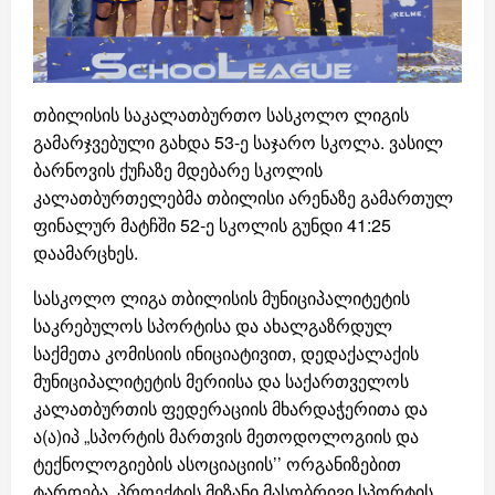
თბილისის საკალათბურთო სასკოლო ლიგის
გამარჯვებული გახდა 53-ე საჯარო სკოლა. ვასილ
ბარნოვის ქუჩაზე მდებარე სკოლის
კალათბურთელებმა თბილისი არენაზე გამართულ
ფინალურ მატჩში 52-ე სკოლის გუნდი 41:25
დაამარცხეს.
სასკოლო ლიგა თბილისის მუნიციპალიტეტის
საკრებულოს სპორტისა და ახალგაზრდულ
საქმეთა კომისიის ინიციატივით, დედაქალაქის
მუნიციპალიტეტის მერიისა და საქართველოს
კალათბურთის ფედერაციის მხარდაჭერითა და
ა(ა)იპ „სპორტის მართვის მეთოდოლოგიის და
ტექნოლოგიების ასოციაციის’’ ორგანიზებით
ტარდება. პროექტის მიზანი მასობრივი სპორტის