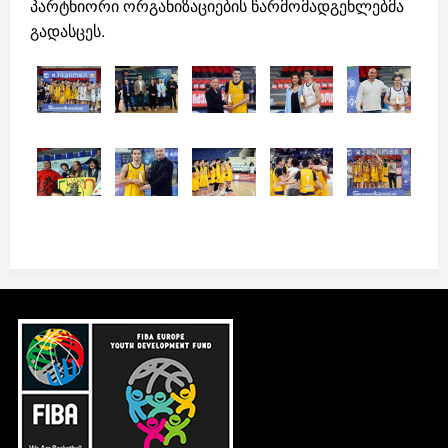
პარტნიორი ორგანიზაციების წარმომადგენლებმა
გადასცეს.