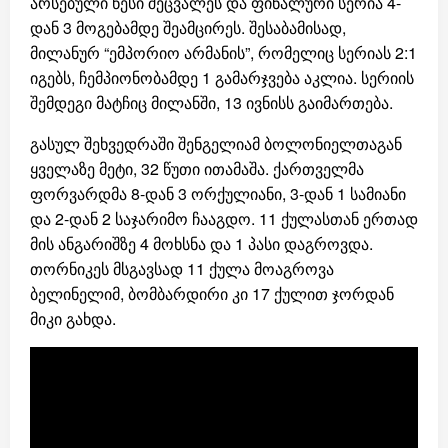
არსებული წესი შეცვალეს და ფინალური სერია 4-
დან 3 მოგებამდე შეამცირეს. შესაბამისად,
მილანურ “ემპორიო არმანის”, რომელიც სერიას 2:1
იგებს, ჩემპიონობამდე 1 გამარჯვება აკლია. სერიის
შემდეგი მატჩიც მილანში, 13 ივნისს გაიმართება.
გასულ შეხვედრაში შენგელიამ ბოლონიელთაგან
ყველაზე მეტი, 32 წუთი ითამაშა. ქართველმა
ფორვარდმა 8-დან 3 ორქულიანი, 3-დან 1 სამიანი
და 2-დან 2 საჯარიმო ჩააგდო. 11 ქულასთან ერთად
მის ანგარიშზე 4 მოხსნა და 1 პასი დაგროვდა.
თორნიკეს მსგავსად 11 ქულა მოაგროვა
ბელინელიმ, ბომბარდირი კი 17 ქულით ჯორდან
მიკი გახდა.