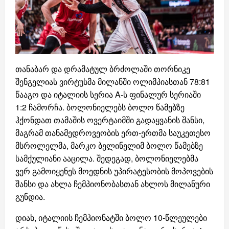
თანაბარ და დრამატულ ბრძოლაში თორნიკე
შენგელიას ვირტუსმა მილანში ოლიმპიასთან 78:81
წააგო და იტალიის სერია A-ს ფინალურ სერიაში
1:2 ჩამორჩა. ბოლონიელებს ბოლო წამებზე
ჰქონდათ თამაშის ოვერტაიმში გადაყვანის შანსი,
მაგრამ თანამედროვეობის ერთ-ერთმა საუკეთესო
მსროლელმა, მარკო ბელინელიმ ბოლო წამებზე
სამქულიანი ააცილა. შედეგად, ბოლონიელებმა
ვერ გამოიყენეს მოედნის უპირატესობის მოპოვების
შანსი და ახლა ჩემპიონობასთან ახლოს მილანური
გუნდია.
დიახ, იტალიის ჩემპიონატში ბოლო 10-წლეულები