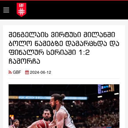
შენგელაის ვირტუსი მილანში
ბოლო წამებზე დამარცხდა და
ფინალურ სერიაში 1:2
ჩამორჩა
GBF
2024-06-12