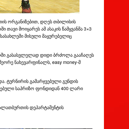
ის ორგანიზებით, დღეს თბილისის
თავი მოიყარეს ამ ასაკის წამყვანმა 3×3
 სასახლეში მისული მაყურებელიც
ნალში გასასვლელად დიდი ბრძოლა გააჩაღეს
 მეორე ნახევარფინალს, easy money-მ
და. ტურნირის გამარჯვებული გუნდის
წესებული საპრიზო ფონდიდან 400 ლარი
კალათბურთის დეპარტამენტის