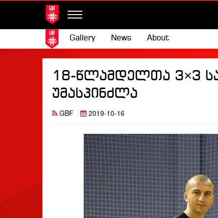
Gallery
News
About
18-წლამდელთა 3×3 ს
უმასპინძლა
GBF
2019-10-16