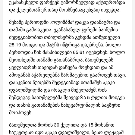
უკანასკნელი ფარქვეშ გამორჩეულად აქტიურობდა
და ქულებთან ერთად მოხსნებსაც უხვად იხვეჭდა.
მესამე პერიოდში „ოლიმპმა“ დაცვა დაამაგრა და
თამაში გამოაკეთა. უკანახაზელ ჯერემი ბაინუმის
შედეგიანობით თბილისურმა გუნდმა ათწუთეული
28:19 მოიგო და მატჩს ინტრიგა დაუბრუნა. ბოლო
პერიოდის წინ მასპინძლები 65:61 იგებდნენ. ბოლო
მეოთხედში თამაში გათანაბრდა, ბათუმელებს
ყველაფრის თავიდან დაწყება მოუხდათ და ამ
ამოცანას აჭარელებმა წარმატებით გაართვეს თავი.
დასკვნით წუთებში შედეგიანად ითამაშეს აკაკი
დვალიშვილმა და ირაკლი მიქელაძემ, რის
შემდეგაც ბათუმელებმა შეხვედრა 5 ქულით მოიგეს
და თასის გათამაშების ნახევარფინალის საგზური
მოიპოვეს.
ბათუმელთა შორის 30 ქულითა და 15 მოხსნით
საუკეთესო იყო აკაკი დვალიშვილი, ბესო ლეჟავამ