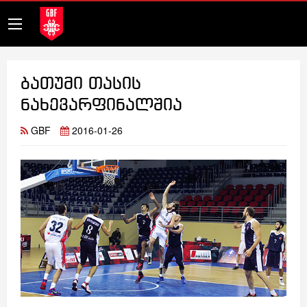
ბათუმი თასის
ნახევარფინალშია
GBF
2016-01-26