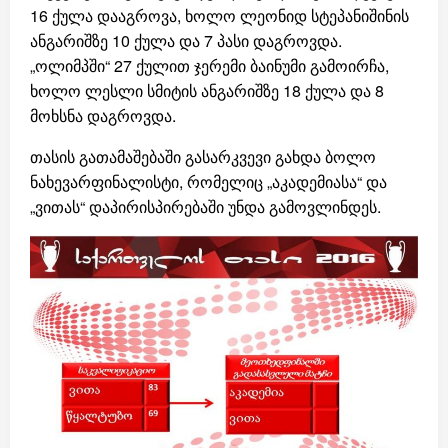
16 ქულა დააგროვა, ხოლო ლეონიდ სტეპანიშინის
ანგარიშზე 10 ქულა და 7 პასი დაგროვდა.
„ოლიმპში“ 27 ქულით ჯერემი ბაინუმი გამოირჩა,
ხოლო ლესლი სმიტის ანგარიშზე 18 ქულა და 8
მოხსნა დაგროვდა.
თასის გათამაშებაში გასარკვევი გახდა ბოლო
ნახევარფინალისტი, რომელიც „აკადემიასა“ და
„ვითას“ დაპირისპირებაში უნდა გამოვლინდეს.