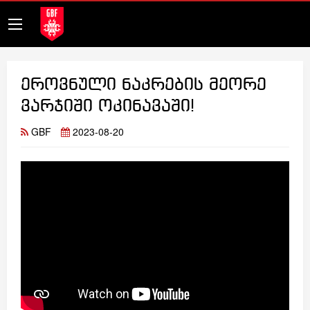
ეროვნული ნაკრების მეორე
ვარჯიში ოკინავაში!
GBF
2023-08-20