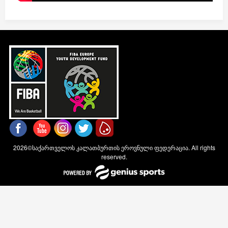
2026©საქართველოს კალათბურთის ეროვნული ფედერაცია. All rights
reserved.