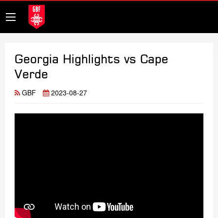
Georgia Highlights vs Cape
Verde
GBF
2023-08-27