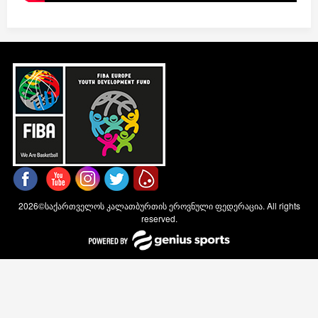
2026©საქართველოს კალათბურთის ეროვნული ფედერაცია. All rights
reserved.