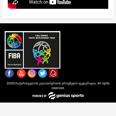
2026©საქართველოს კალათბურთის ეროვნული ფედერაცია. All rights
reserved.