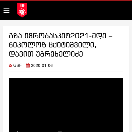
გზა ევრობასკეტ2021-მდე –
ნიკოლოზ ცქიტიშვილი,
დავით უგრეხელიძე
GBF
2020-01-06