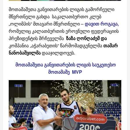
მოთამაშეთა განვითარების ლიგის გამორჩეული
მწვრთნელი გახდა საკალათბურთო კლუბ
„ოლიმპის“ მთავარი მწვრთნელი –
დავით
როგავა,
რომელიც კალათბურთის ეროვნული ფედერაციის
პრეზიდენტის მრჩეველმა
ზაზა ღონღაძემ და
კომპანია „აჭარაბეთის“ წარმომადგენელმა
თამარ
ნანობაშვილმა
დააჯილდოვეს.
მოთამაშეთა
განვითარების
ლიგის
საუკეთესო
მოთამაშე
MVP