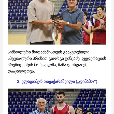
სიმბოლური მოთამაშისთვის განკუთვნილი
სპეციალური პრიზით გიორგი ცინცაძე ფედერაციის
პრეზიდენტის მრჩეველმა, ზაზა ღონღაძემ
დააჯილდოვა.
2. ვლადიმერ
თავაქარაშვილი
(„
დინამო
“)