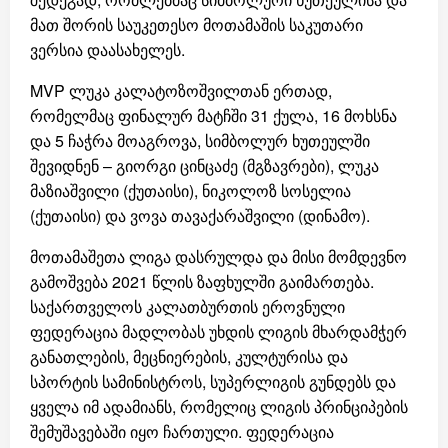
მათ შორის საუკეთესო მოთამაშის საკუთარი
ვერსია დაასახელეს.
MVP ლუკა კალატოზოშვილთან ერთად,
რომელმაც ფინალურ მატჩში 31 ქულა, 16 მოხსნა
და 5 ჩაჭრა მოაგროვა, სიმბოლურ ხუთეულში
შევიდნენ – გიორგი ცინცაძე (მგზავრები), ლუკა
მაზიაშვილი (ქუთაისი), ნიკოლოზ სოსელია
(ქუთაისი) და ვოვა თავაქარაშვილი (დინამო).
მოთამაშეთა ლიგა დასრულდა და მისი მომდევნო
გამოშვება 2021 წლის ზაფხულში გაიმართება.
საქართველოს კალათბურთის ეროვნული
ფედერაცია მადლობას უხდის ლიგის მხარდამჭერ
განათლების, მეცნიერების, კულტურისა და
სპორტის სამინისტროს, სუპერლიგის გუნდებს და
ყველა იმ ადამიანს, რომელიც ლიგის პრინციპების
შემუშავებაში იყო ჩართული. ფედერაცია