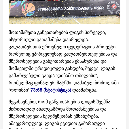
მოთამაშეთა განვითარების ლიგის პირველი,
ისტორიული გათამაშება დასრულდა.
კალათბურთის ეროვნული ფედერაციის პროექტი,
რომელიც უპირველესად კალათბურთელებისა და
მწვრთნელების განვითარებას ემსახურება და
მომავალში ტრადიციული გახდება, შედგა. ლიგის
გამარჯვებული გახდა “დინამო თბილისი”,
რომელმაც ფინალურ მატჩში, დაძაბულ ბრძოლაში
“ოლიმპი”
73:68 (სტატისტიკა)
დაამარცხა.
შეგახსენებთ, რომ განვითარების ლიგის შექმნა
ძირითადად ახალგაზრდა მოთამაშეებისა და
მწვრთნელების ხელშეწყობას ემსახურება.
ამავდროულად, ლიგის ეგიდით გამართული