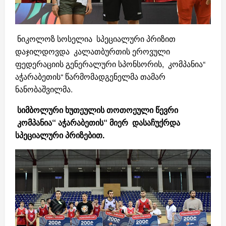
ნიკოლოზ სოსელია სპეციალური პრიზით
დაჯილდოვდა კალათბურთის ეროვული
ფედერაციის გენერალური სპონსორის, კომპანია“
აჭარაბეთის“ წარმომადგენელმა თამარ
ნანობაშვილმა.
სიმბოლური ხუთეულის თოთოეული წევრი
კომპანია
“
აჭარაბეთის
“
მიერ
დასაჩუქრდა
სპეციალური პრიზებით.