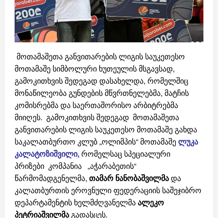
მოთამაშეთა განვითარების ლიგის საუკეთესო
მოთამაშე სიმბოლური ხუთეულის მსგავსად,
გამოკითხვის შედეგად დასახელდა, რომელშიც
მონაწილეობა გუნდების მწვრთნელებმა, მატჩის
კომისრებმა და საერთაშორისო არბიტრებმა
მიიღეს. გამოკითხვის შედეგად მოთამაშეთა
განვითარების ლიგის საუკეთესო მოთამაშე გახდა
საკალათბურთო კლუბ „ოლიმპის“ მოთამაშე
ლუკა
კალატოზიშვილი
,
რომელსაც სპეციალური
პრიზები კომპანია „აჭარაბეთის“
წარმომადგენელმა,
თამარ
ნანობაშვილმა
და
კალათბურთის ეროვნული ფედერაციის საშეჯიბრო
დეპარტამენტის ხელმძღვანელმა
ალეკო
პეტრიაშვილმა
გადასცეს.