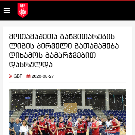
მოთამაშეთა განვითარების
ლიგის პირველი გათამაშება
დინამოს გამარჯვებით
დასრულდა
GBF
2020-08-27