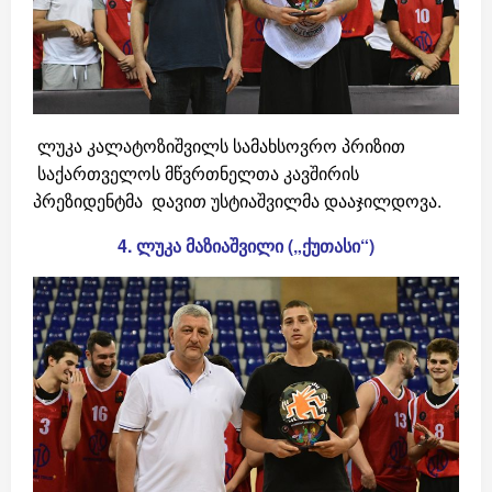
ლუკა კალატოზიშვილს სამახსოვრო პრიზით
საქართველოს მწვრთნელთა კავშირის
პრეზიდენტმა დავით უსტიაშვილმა დააჯილდოვა.
4.
ლუკა
მაზიაშვილი
(
„
ქუთასი“
)