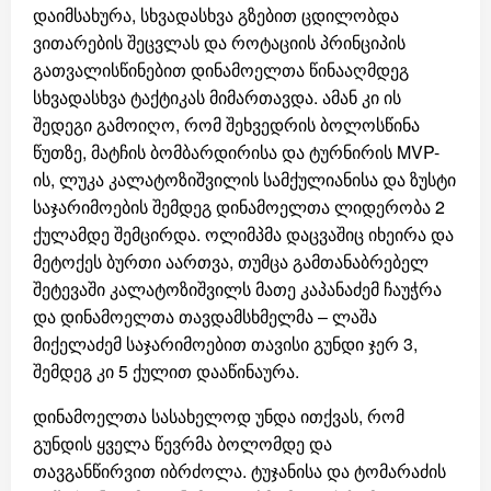
დაიმსახურა, სხვადასხვა გზებით ცდილობდა
ვითარების შეცვლას და როტაციის პრინციპის
გათვალისწინებით დინამოელთა წინააღმდეგ
სხვადასხვა ტაქტიკას მიმართავდა. ამან კი ის
შედეგი გამოიღო, რომ შეხვედრის ბოლოსწინა
წუთზე, მატჩის ბომბარდირისა და ტურნირის MVP-
ის, ლუკა კალატოზიშვილის სამქულიანისა და ზუსტი
საჯარიმოების შემდეგ დინამოელთა ლიდერობა 2
ქულამდე შემცირდა. ოლიმპმა დაცვაშიც იხეირა და
მეტოქეს ბურთი აართვა, თუმცა გამთანაბრებელ
შეტევაში კალატოზიშვილს მათე კაპანაძემ ჩაუჭრა
და დინამოელთა თავდამსხმელმა – ლაშა
მიქელაძემ საჯარიმოებით თავისი გუნდი ჯერ 3,
შემდეგ კი 5 ქულით დააწინაურა.
დინამოელთა სასახელოდ უნდა ითქვას, რომ
გუნდის ყველა წევრმა ბოლომდე და
თავგანწირვით იბრძოლა. ტუჯანისა და ტომარაძის