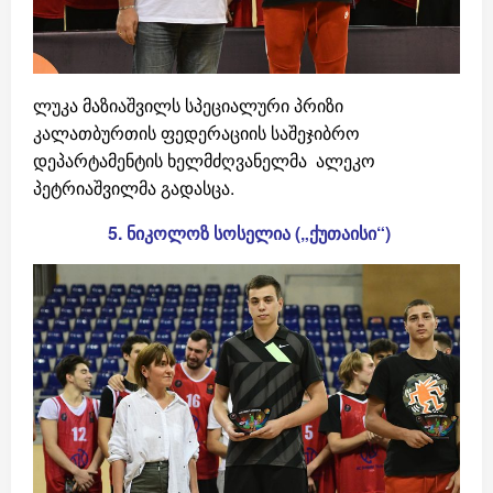
ლუკა მაზიაშვილს სპეციალური პრიზი
კალათბურთის ფედერაციის საშეჯიბრო
დეპარტამენტის ხელმძღვანელმა ალეკო
პეტრიაშვილმა გადასცა.
5.
ნიკოლოზ
სოსელია
(
„
ქუთაისი“
)