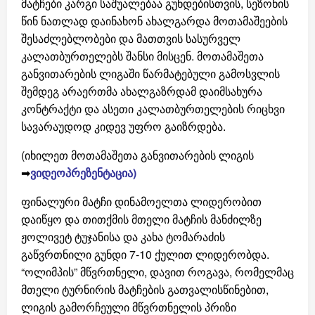
მატჩები კარგი საშუალებაა გუნდებისთვის, სეზონის
წინ ნათლად დაინახონ ახალგარდა მოთამაშეების
შესაძლებლობები და მათთვის სასურველ
კალათბურთელებს შანსი მისცენ. მოთამაშეთა
განვითარების ლიგაში წარმატებული გამოსვლის
შემდეგ არაერთმა ახალგაზრდამ დაიმსახურა
კონტრაქტი და ასეთი კალათბურთელების რიცხვი
სავარაუდოდ კიდევ უფრო გაიზრდება.
(იხილეთ მოთამაშეთა განვითარების ლიგის
➡
ვიდეოპრეზენტაცია)
ფინალური მატჩი დინამოელთა ლიდერობით
დაიწყო და თითქმის მთელი მატჩის მანძილზე
ჟოლივეტ ტუჯანისა და კახა ტომარაძის
გაწვრთნილი გუნდი 7-10 ქულით ლიდერობდა.
“ოლიმპის” მწვრთნელი, დავით როგავა, რომელმაც
მთელი ტურნირის მატჩების გათვალისწინებით,
ლიგის გამორჩეული მწვრთნელის პრიზი