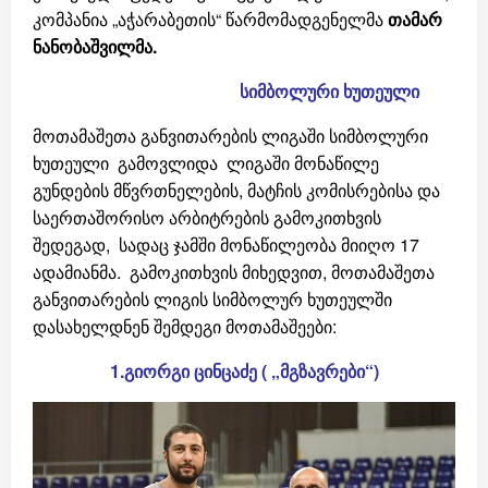
კომპანია „აჭარაბეთის“ წარმომადგენელმა
თამარ
ნანობაშვილმა.
სიმბოლური
ხუთეული
მოთამაშეთა განვითარების ლიგაში სიმბოლური
ხუთეული გამოვლიდა ლიგაში მონაწილე
გუნდების მწვრთნელების, მატჩის კომისრებისა და
საერთაშორისო არბიტრების გამოკითხვის
შედეგად, სადაც ჯამში მონაწილეობა მიიღო 17
ადამიანმა. გამოკითხვის მიხედვით, მოთამაშეთა
განვითარების ლიგის სიმბოლურ ხუთეულში
დასახელდნენ შემდეგი მოთამაშეები:
1.გიორგი
ცინცაძე
( „
მგზავრები
“)