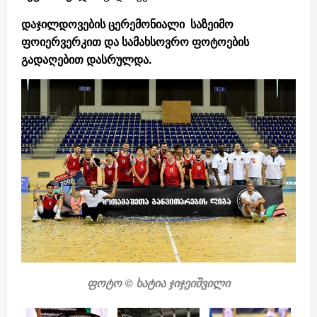
დაჯილდოვების ცერემონიალი საზეიმო
ფოიერვერკით და სამახსოვრო ფოტოების
გადაღებით დასრულდა.
ფოტო © ხატია ჯიჯეიშვილი