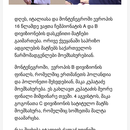
დღეს, იტალიასა და მონტენეგროში ევროპის
16 წლამდე ვაჟთა ჩემპიონატის A და B
დივიზიონების დასკვნითი მატჩები
გაიმართება. ორივე ქვეყანაში საპრიზო
ადგილების მატჩებს საქართველოს
წარმომადგენლები მოემსახურებიან.
მონტენეგროში, ევროპის B დივიზიონის
ფინალს, რომელშიც ერთმანეთს ჰოლანდია
და პოლონეთი შეხვდებიან, მაკა კუპატაძე
მოემსახურება. ეს გახლავთ კუპატაძის მეორე
ფინალი მიმდინარე თვეში. 4 აგვისტოს, მაკა
გოგონათა C დივიზიონის სატიტულო მატჩს
მოემსახურა, რომელშიც სომხეთმა მალტა
დაამარცხა.
რაც შეეხება იტალიის ქალაქ უდინეში