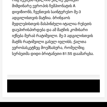
მიმდინარე ევროპის ჩემპიონატის A
დივიზიონს, ჩვენთვის საინტერესო მე-3
ადგილისთვის მატჩია. ბრინჯაოს
მედლებისთვის მასპინძელი იტალია რუსეთს
დაუპირისპირდება და ამ მატჩის კომისარი
იქნება მერაბ რატიშვილი. მე-3 ადგილისთვის
მატჩს რატიშვილი გასულ ივლისს, ქალთა
ევრობასკეტზეც მოემსახურა, რომელშიც
სერბეთმა დიდი ბრიტანეთი 81:55 დაამარცხა.