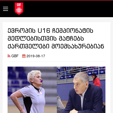
ევროპის U16 ჩემპიონატის
მედლებისთვის მატჩებს
ქართველები მოემსახურებიან
GBF
2019-08-17