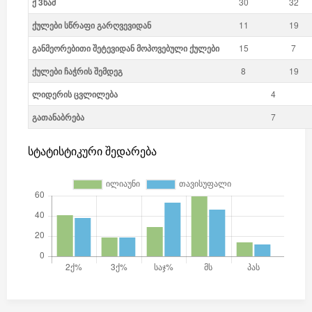
ქ 3წამ
30
32
ქულები სწრაფი გარღვევიდან
11
19
განმეორებითი შეტევიდან მოპოვებული ქულები
15
7
ქულები ჩაჭრის შემდეგ
8
19
ლიდერის ცვლილება
4
გათანაბრება
7
სტატისტიკური შედარება