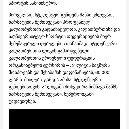
სპორტის სამინისტრო.
პირველად, სტუდენტურ გუნდებს შანსი ეძლევათ,
წარმატების შემთხვევაში პროფესიულ
კალათბურთში გადაინაცვლონ. კალათბურთისა და
საუნივერსიტეტო სპორტის ფედერაციების მიერ
შემუშავებული დებულების თანახმად, სტუდენტური
კალათბურთის ლიგის გამარჯვებული
კალათბურთის ეროვნული ფედერაციის
ორგანიზებული ტურნირის – „ა“ ლიგის საგზურს
მოიპოვებს და შესაბამის დაფინანსებას, 60 000
ლარს მიიღებს. გარდა ამისა, სტუდენტური
გუნდებისთვის „ა“ ლიგაში მოხვედრა ნიშნავს შანსს,
წარმატების შემთხვევაში, სუპერლიგაში
გადავიდნენ.