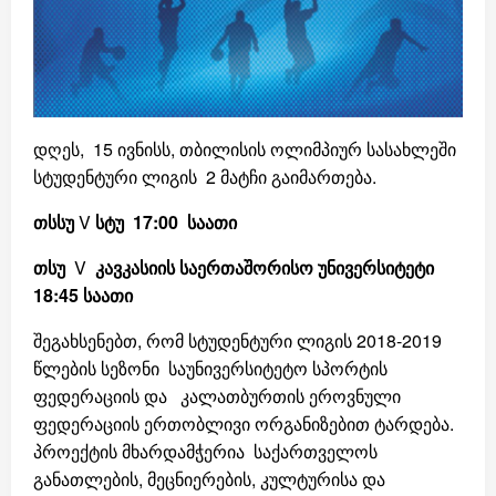
დღეს, 15 ივნისს, თბილისის ოლიმპიურ სასახლეში
სტუდენტური ლიგის 2 მატჩი გაიმართება.
თსსუ
V
სტუ 17:00 საათი
თსუ
V
კავკასიის საერთაშორისო უნივერსიტეტი
18:45 საათი
შეგახსენებთ, რომ სტუდენტური ლიგის 2018-2019
წლების სეზონი საუნივერსიტეტო სპორტის
ფედერაციის და კალათბურთის ეროვნული
ფედერაციის ერთობლივი ორგანიზებით ტარდება.
პროექტის მხარდამჭერია საქართველოს
განათლების, მეცნიერების, კულტურისა და