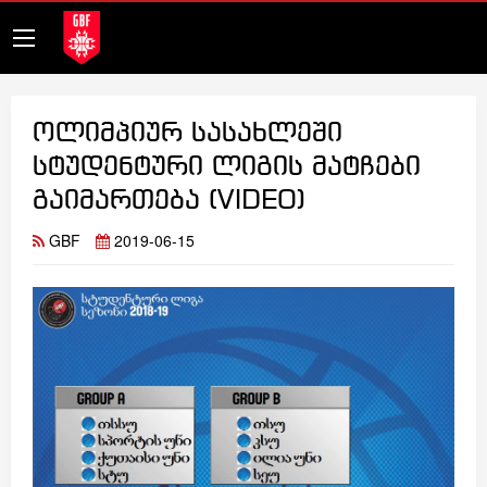
ოლიმპიურ სასახლეში
სტუდენტური ლიგის მატჩები
გაიმართება (VIDEO)
GBF
2019-06-15