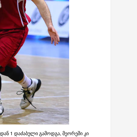
დან 1 დაძაბული გამოდგა, მეორეში კი