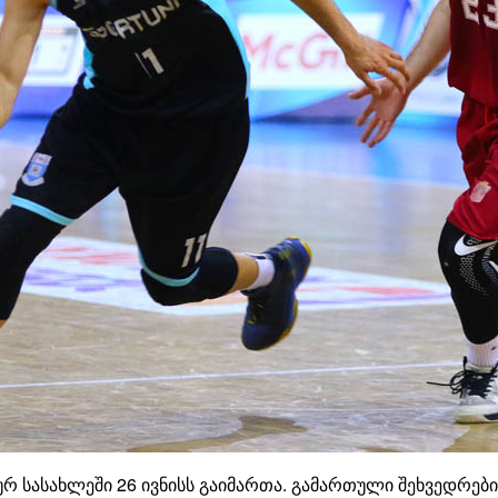
რ სასახლეში 26 ივნისს გაიმართა. გამართული შეხვედრები