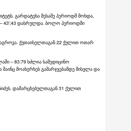
იტეტს. გარდატეხა მესამე პერიოდშ მოხდა,
 – 43′;43 დასრულდა. ბოლო პერიოდში
აგროვა. ქუთაისელთაგან 22 ქულით ოთარ
აში – 83:79 სძლია სამედიცინო
ა მაინც მოახერხეს გამარჯვებამდე მისვლა და
ჩიძეს. დამარცხებულთაგან 31 ქულით