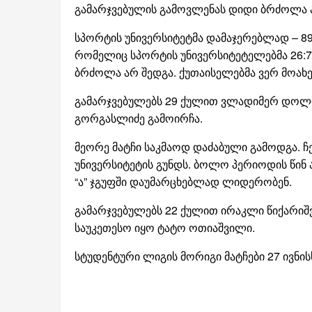
გამარჯვებულის გამოვლენას დიდი ბრძოლა 
სპორტის უნივერსიტეტმა დამაჯერებლად – 89
რომელიც სპორტის უნივერსიტეტელებმა 26:7
ბრძოლა არ შედგა. ქუთაისელებმა ვერ მოახე
გამარჯვებულებს 29 ქულით ვლადიმერ დოლ
გორგასლიძე გამოირჩა.
მეორე მატჩი საკმაოდ დაძაბული გამოდგა. ჩ
უნივერსიტეტის გუნდს. ბოლო პერიოდის წინ ა
“ა” ჯგუფში დაუმარცხებლად ლიდერობენ.
გამარჯვებულებს 22 ქულით ირაკლი წიქარიშვ
საუკეთესო იყო ტატო ოთიაშვილი.
სტუდენტური ლიგის მორიგი მატჩები 27 ივნის