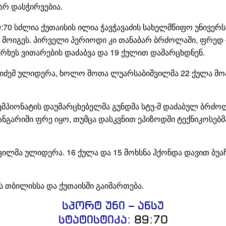
არ დასჭირვებია.
:70 სძლია ქუთაისის ილია ჭავჭავაძის სახელმწიფო უნივერს
 მოიგეს. პირველი პერიოდი კი თანაბარ ბრძოლაში, ფრედ
რხეს ვითარების დაძაბვა და 19 ქულით დამარცხდნენ.
იძემ ულიდერა, ხოლო შოთა ლუარსაბიშვილმა 22 ქულა მო
ემპიონატის დაუმარცხებელმა გუნდმა სტუ-მ დაძაბულ ბრძოლ
ნგარიში ფრე იყო, თუმცა დასკვნით ეპიზოდში ტექნიკოსებმ
ილმა ულიდერა. 16 ქულა და 15 მოხსნა ჰქონდა დავით ბუა
ს თბილისსა და ქუთაისში გაიმართება.
სპორტ უნი – აწსუ
სტატისტიკა:
89:70