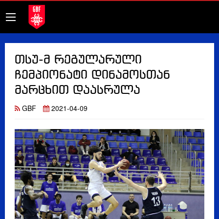
თსუ-მ რეგულარული
ჩემპიონატი დინამოსთან
მარცხით დაასრულა
GBF
2021-04-09