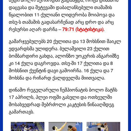
დაცვასა და შეტევაში დაბალანსებული თამაშის
წყალობით 11-ქულიანი ლიდერობა მოიპოვა და
თსუ-ს თამაშის გადასარჩენად არც დრო და არც
რესურსი აღარ დარჩა –
79:71 (სტატისტიკა)
.
გამარჯვებულებს 20 ქულითა და 13 მოხსნით მაიკლ
ედვარდსმა ულიდერა. ბულაშვილი 23 ქულით
ბომბარდირი გახდა, ალონზო უოკერის ანგარიშზე
კი 14 ქულა დაგროვდა. თსუ-ში 17 ქულითა და 8
მოხსნით ქუენტინ დავი გამოირჩა. 16 ქულა და 7
მოხსნა და რიჩარდ ქალდველმა მიითვალა.
დინამო რეგულარული ჩემპიონატის ბოლო მატჩს
17 აპრილს, პლეი ოფში გასული და ოთხეულში
მოსახვედრად მებრძოლი კაკტუსის წინააღმდეგ
გამართავს.