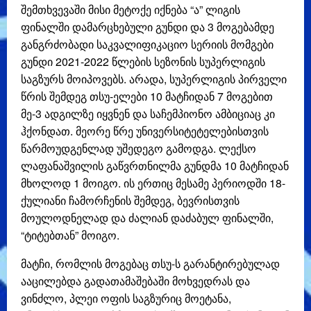
შემთხვევაში მისი მეტოქე იქნება “ა” ლიგის
ფინალში დამარცხებული გუნდი და 3 მოგებამდე
განგრძობადი საკვალიფიკაციო სერიის მომგები
გუნდი 2021-2022 წლების სეზონის სუპერლიგის
საგზურს მოიპოვებს. არადა, სუპერლიგის პირველი
წრის შემდეგ თსუ-ელები 10 მატჩიდან 7 მოგებით
მე-3 ადგილზე იყვნენ და საჩემპიონო ამბიციაც კი
ჰქონდათ. მეორე წრე უნივერსიტეტელებისთვის
წარმოუდგენლად უშედეგო გამოდგა. ლექსო
ლაფანაშვილის გაწვრთნილმა გუნდმა 10 მატჩიდან
მხოლოდ 1 მოიგო. ის ერთიც მესამე პერიოდში 18-
ქულიანი ჩამორჩენის შემდეგ, ბევრისთვის
მოულოდნელად და ძალიან დაძაბულ ფინალში,
“ტიტებთან” მოიგო.
მატჩი, რომლის მოგებაც თსუ-ს გარანტირებულად
ააცილებდა გადათამაშებაში მოხვედრას და
ვინძლო, პლეი ოფის საგზურიც მოეტანა,