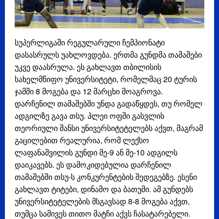
სუპერლიგაში რეგულარული ჩემპიონატი
დასასრულს უახლოვდება. ერთმა გუნდმა თამაშები
უკვე დაასრულა. ეს გახლავთ თბილისის
სახელმწიფო უნივერსიტეტი, რომელმაც 20 ტურის
ჯამში 8 მოგება და 12 მარცხი მოაგროვა.
დარჩენილ თამაშებში უნდა გადაწყდეს, თუ რომელ
ადგილზე გავა თსუ. პლეი ოფში გასვლის
თეორიული შანსი უნივერსიტეტელებს აქვთ, მაგრამ
გაცილებით რეალურია, რომ ლექსო
ლაფანაშვილის გუნდი მე-9 ან მე-10 ადგილს
დაიკავებს. ეს დამოკიდებულია დარჩენილ
თამაშებში თსუ-ს კონკურენტების შედეგებზე. ესენი
გახლავთ ტიტები, დინამო და ბათუმი. ამ გუნდებს
უნივერსიტეტელების მსგავსად 8-8 მოგება აქვთ,
თუმცა სამივეს თითო მატჩი აქვს ჩასატარებელი.