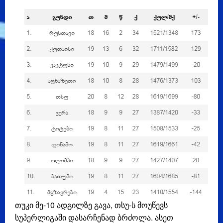
თუკი მე-10 ადგილზე გავა, თსუ-ს მოუწევს
სუპერლიგაში დასარჩენად ბრძოლა. ასეთ