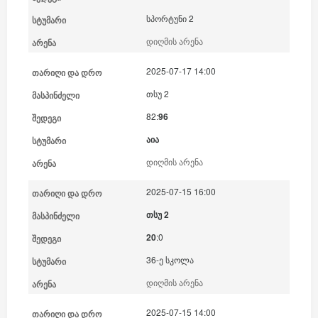
სპორტუნი 2
დიღმის არენა
2025-07-17 14:00
თსუ 2
82:
96
აია
დიღმის არენა
2025-07-15 16:00
თსუ 2
20
:0
36-ე სკოლა
დიღმის არენა
2025-07-15 14:00