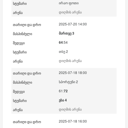
ირაო ფოთი
დიღმის არენა
2025-07-20 14:00
მართვე 3
64
:54
თსუ 2
დიღმის არენა
2025-07-18 18:00
სპორტუნი 2
61:
72
ვსა 4
დიღმის არენა
2025-07-18 16:00