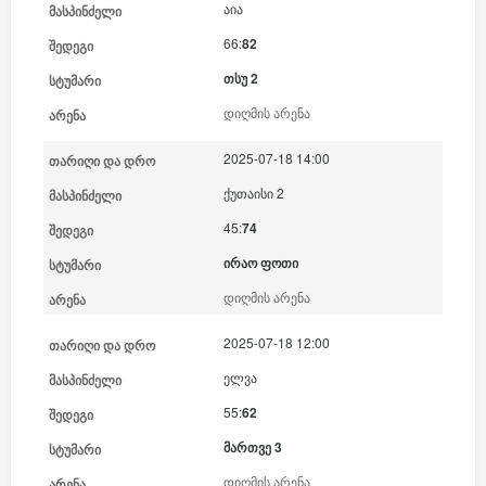
აია
66:
82
თსუ 2
დიღმის არენა
2025-07-18 14:00
ქუთაისი 2
45:
74
ირაო ფოთი
დიღმის არენა
2025-07-18 12:00
ელვა
55:
62
მართვე 3
დიღმის არენა