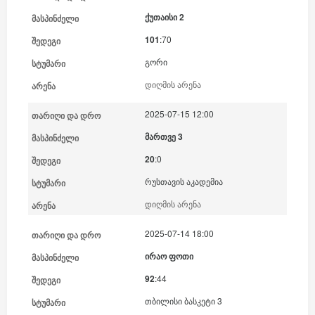
ქუთაისი 2
101
:70
გორი
დიღმის არენა
2025-07-15 12:00
მართვე 3
20
:0
რუსთავის აკადემია
დიღმის არენა
2025-07-14 18:00
ირაო ფოთი
92
:44
თბილისი ბასკეტი 3