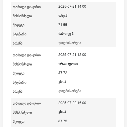
2025-07-21 14:00
თსუ 2
71:
99
მართვე 3
დიღმის არენა
2025-07-21 12:00
ირაო ფოთი
87
:72
ვსა 4
დიღმის არენა
2025-07-20 16:00
ვსა 4
87
:75