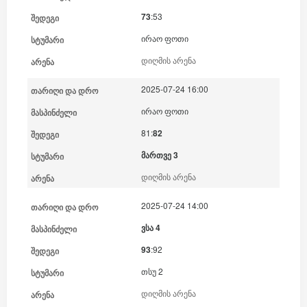
73
:53
ირაო ფოთი
დიღმის არენა
2025-07-24 16:00
ირაო ფოთი
81:
82
მართვე 3
დიღმის არენა
2025-07-24 14:00
ვსა 4
93
:92
თსუ 2
დიღმის არენა