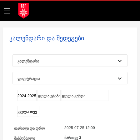
კალენდარი და შედეგები
კალენდარი
ფილტრაცია
2025-07-25 12:00
მართვე 3