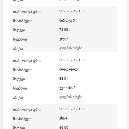
2025-07-17 18:00
მართვე 3
72
:59
ელვა
დიღმის არენა
2025-07-17 18:00
ირაო ფოთი
88
:51
ქუთაისი 2
დიღმის არენა
2025-07-17 16:00
ვსა 4
56
:50