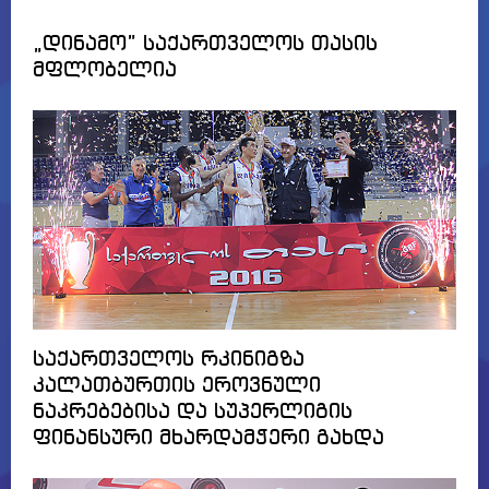
„დინამო” საქართველოს თასის
მფლობელია
საქართველოს რკინიგზა
კალათბურთის ეროვნული
ნაკრებებისა და სუპერლიგის
ფინანსური მხარდამჭერი გახდა