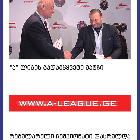
“ა” ლიგის გადამწყვეტი მატჩი
რეგულარული ჩემპიონატი დასრულდა