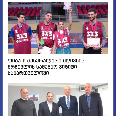
ფიბა-ს გენერალური მდივნის
მრჩევლის სამუშაო ვიზიტი
საქართველოში