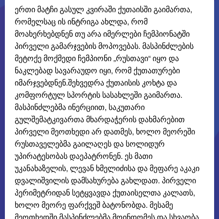
ერთი მატჩი გასულ კვირაში ქუთაისში გაიმართა,
რომელსაც ის ინტრიგა ახლდა, რომ
მოახერხებდნენ თუ არა იმერლები ჩემპიონატში
პირველი გამარჯვების მოპოვებას. მასპინძლების
მეტოქე მოქმედი ჩემპიონი „რუსთავი“ იყო და
ნაკლებად სავარაუდო იყი, რომ ქუთათურები
იმარჯვებდნენ.შეხვედრა ქუთაისის კოხტა და
კომფორტულ სპორტის სასახლეში გაიმართა.
მასპინძლებმა ინერციით, საკუთარი
გულშემატკივართა მხარდაჭერის დახმარებით
პირველი მეოთხედი არ დათმეს, ხოლო მეორეში
რუსთაველებმა გაილაღეს და სოლიდურ
უპირატესობას დაეპატრონენ. ეს მათი
უკანახაზელის, ლევან ხმელიძისა და მეფარე აკაკი
დვალიშვილის დამსახურება გახლდათ. პირველი
პერიმეტრიდან სეტყვავდა ქუთაისელთა კალათს,
ხოლო მეორე ფარქვეშ ბატონობდა. მესამე
მეოთხედში მასპინძლებმა მოინდომეს და სხვაობა