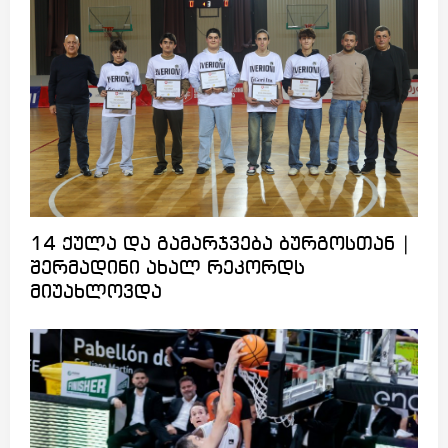
14 ქულა და გამარჯვება ბურგოსთან |
შერმადინი ახალ რეკორდს
მიუახლოვდა