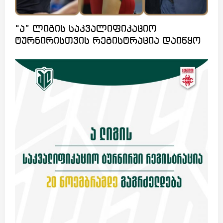
“ა” ლიგის საკვალიფიკაციო
ტურნირისთვის რეგისტრაცია დაიწყო