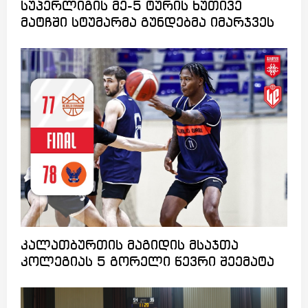
სუპერლიგის მე-5 ტურის ხუთივე
მატჩში სტუმარმა გუნდებმა იმარჯვეს
კალათბურთის მაგიდის მსაჯთა
კოლეგიას 5 გორელი წევრი შეემატა