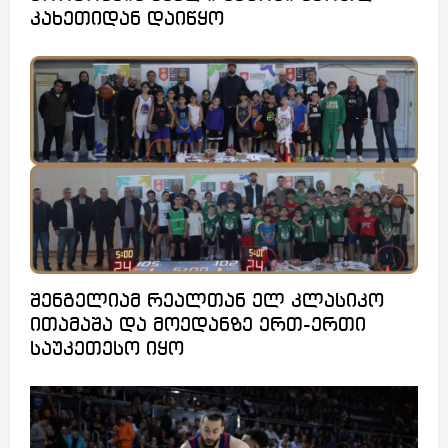
კახეთიდან დაიწყო
შენგელიამ რეალთან ელ კლასიკო
ითამაშა და მოედანზე ერთ-ერთი
საუკეთესო იყო