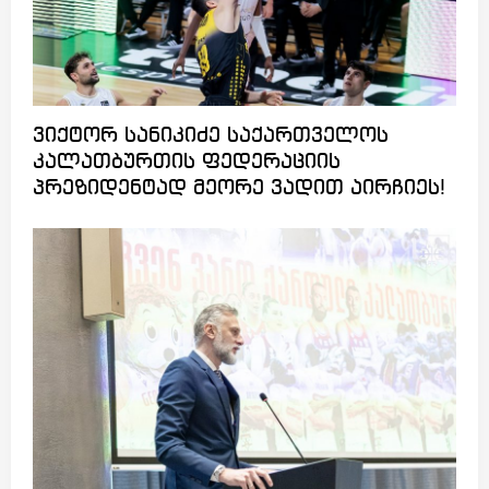
ვიქტორ სანიკიძე საქართველოს
კალათბურთის ფედერაციის
პრეზიდენტად მეორე ვადით აირჩიეს!