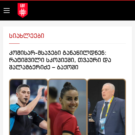
სიახლეები
კომისარ-მსაჯები განაწილდნენ:
რატიშვილი სკოპიეში, თვაური და
შალამბერიძე – ბაქოში