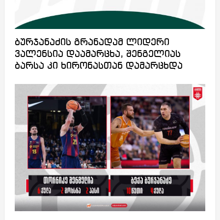
ბურჯანაძის გრანადამ ლიდერი
ვალენსია დაამარცხა, შენგელიას
ბარსა კი ხირონასთან დამარცხდა