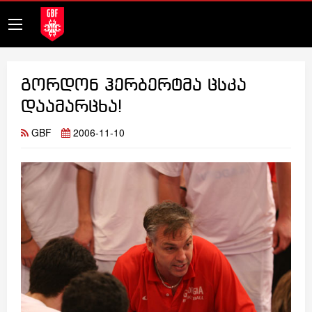
გორდონ ჰერბერტმა ცსკა
დაამარცხა!
GBF
2006-11-10