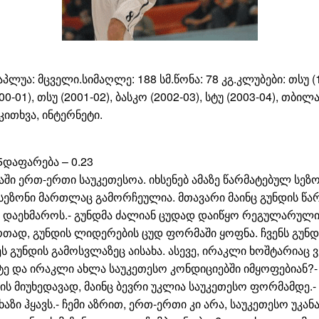
ლუა: მცველი.სიმაღლე: 188 სმ.წონა: 78 კგ.კლუბები: თსუ (19
000-01), თსუ (2001-02), ბასკო (2002-03), სტუ (2003-04), თბ
კითხვა, ინტერნეტი.
95დაფარება – 0.23
ში ერთ-ერთი საუკეთესოა. იხსენებ ამაზე წარმატებულ სეზონ
ეზონი მართლაც გამორჩეულია. მთავარი მაინც გუნდის წარმ
ა დაეხმაროს.- გუნდმა ძალიან ცუდად დაიწყო რეგულარული. 
რთად, გუნდის ლიდერების ცუდ ფორმაში ყოფნა. ჩვენს გუნდ
ეს გუნდის გამოსვლაზეც აისახა. ასევე, ირაკლი ხოშტარიაც 
ტე და ირაკლი ახლა საუკეთესო კონდიციებში იმყოფებიან?
ბის მიუხედავად, მაინც ბევრი უკლია საუკეთესო ფორმამდე.
ი ჰყავს.- ჩემი აზრით, ერთ-ერთი კი არა, საუკეთესო უკანა 