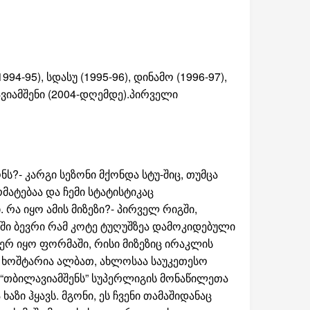
94-95), სდასუ (1995-96), დინამო (1996-97),
ილავიამშენი (2004-დღემდე).პირველი
ს?- კარგი სეზონი მქონდა სტუ-შიც, თუმცა
ატებაა და ჩემი სტატისტიკაც
რა იყო ამის მიზეზი?- პირველ რიგში,
ში ბევრი რამ კოტე ტუღუშზეა დამოკიდებული
ვერ იყო ფორმაში, რისი მიზეზიც ირაკლის
- ხოშტარია ალბათ, ახლოსაა საუკეთესო
- “თბილავიამშენს” სუპერლიგის მონაწილეთა
ხაზი ჰყავს. მგონი, ეს ჩვენი თამაშიდანაც