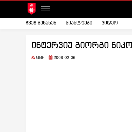
ჩვენ შესახებ
სიახლეები
ვიდეო
ინტერვიუ გიორგი ნიკ
GBF
2008-02-06