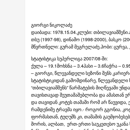
გიორგი ნიკოლაძე
დაიბადა: 1978.15.04.კლუბი: თბილავიამშენი.აპ
თსუ (1997-98), დინამო (1998-2000), ბასკო (2
მწვრთნელი: გურამ მეგრელაძე.ჰობი: ცურვა, 
სტატისტიკა სუპერლიგა 2007/08-ში:
ქულა – 19.1მოხსნა – 3.4პასი – 3.6ჩაჭრა – 0.
– გიორგი, წლევანდელი სეზონი შენს კარიერა
სტატისტიკიდან გამომდინარე, წლევანდელი ს
“თბილავიამშენს” წარმატების მიღწევაში უნდ
თავისთავად შეუთამაშებლობა და ამასთან ე
და თავიდან კოტეს თამაში რომ არ წაუვიდა, 
რამდენიმე ტრავმა იყო.- როგორ გგონია, კო
ფორმასთან, ტუღუშს კი, თამაშის გაუმჯობესე
შორის, ალბათ, ერთ-ერთი საუკეთესო უკანა ხაზ