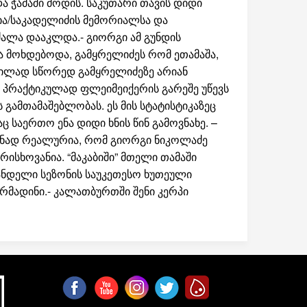
და ჭამაში მოდის. საკუთარი თავის დიდი
ქია/საკადელიძის მემორიალსა და
ძალა დააკლდა.- გიორგი ამ გუნდის
რა მოხდებოდა, გამყრელიძეს რომ ეთამაშა,
ტწილად სწორედ გამყრელიძეზე არიან
, პრაქტიკულად ფლეიმეიქერის გარეშე უწევს
 გამთამაშებლობას. ეს მის სტატისტიკაზეც
ც საერთო ენა დიდი ხნის წინ გამოვნახე. –
ენად რეალურია, რომ გიორგი ნიკოლაძე
ისხოვანია. “მაკაბიში” მთელი თამაში
ვანდელი სეზონის საუკეთესო ხუთეული
რმადინი.- კალათბურთში შენი კერპი