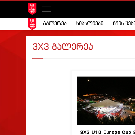
გალერეა
სიახლეები
ჩვენ შეს
3X3 გალერეა
3X3 U18 Europe Cup 