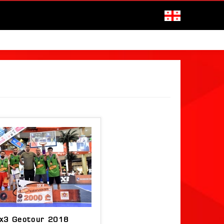
x3 Geotour 2018