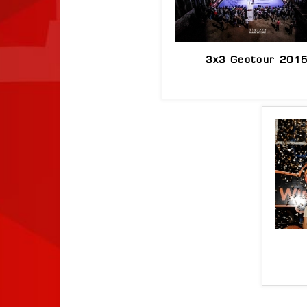
3x3 Geotour 201