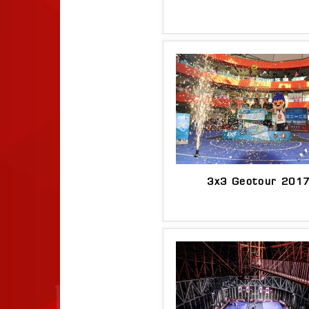
3x3 Geotour 201