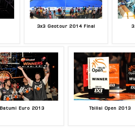
5
3x3 Geotour 2014 Final
3
Batumi Euro 2013
Tbilisi Open 2013