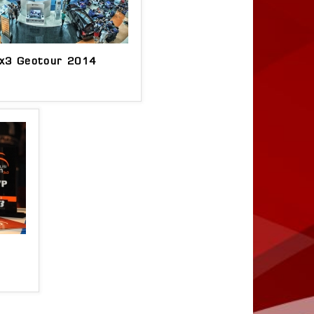
x3 Geotour 2014