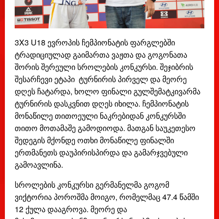
3X3 U18 ევროპის ჩემპიონატის ფარგლებში
ტრადიციულად გაიმართა ვაჟთა და გოგონათა
შორის შერეული სროლების კონკურსი. შეჯიბრის
შესარჩევი ეტაპი ტურნირის პირველ და მეორე
დღეს ჩატარდა, ხოლო ფინალი გულშემატკივარმა
ტურნირის დასკვნით დღეს იხილა. ჩემპიონატის
მონაწილე თითოეული ნაკრებიდან კონკურსში
თითო მოთამაშე გამოდიოდა. მათგან საუკეთესო
შედეგის მქონდე ოთხი მონაწილე ფინალში
ერთმანეთს დაუპირისპირდა და გამარჯვებული
გამოავლინა.
სროლების კონკურსი გერმანელმა გოგომ
ვიქტორია პოროშმა მოიგო, რომელმაც 47.4 წამში
12 ქულა დააგროვა. მეორე და