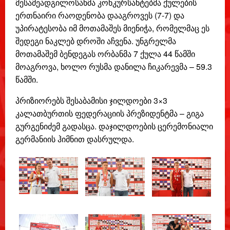
მესამეადგილოსანმა კონკურსანტებმა ქულების
ერთნაირი რაოდენობა დააგროვეს (7-7) და
უპირატესობა იმ მოთამაშეს მიენიჭა, რომელმაც ეს
შედეგი ნაკლებ დროში აჩვენა. უნგრელმა
მოთამაშემ ბენდეგას ორბანმა 7 ქულა 44 წამში
მოაგროვა, ხოლო რუსმა დანილა ჩიკარევმა – 59.3
წამში.
პრიზიორებს შესაბამისი ჯილდოები 3×3
კალათბურთის ფედერაციის პრეზიდენტმა – გიგა
გურგენიძემ გადასცა. დაჯილდოების ცერემონიალი
გერმანიის ჰიმნით დასრულდა.