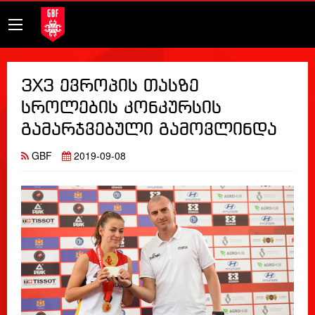
3X3 ევროპის თასზე
სროლების კონკურსის
გამარჯვებული გამოვლინდა
GBF
2019-09-08