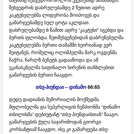
შეხვედრის დასრულებამდე 2 წუთით ადრე
კაკტუსელებმა ლიდერობა მოიპოვეს და
გამარჯვებამდე სულ ცოტა აკლდათ.
დასრულებამდე 6 წამით ადრე “კაკტუსი” იგებდა და
ბურთს ფლობდა. წუთშესვენებიდან დაბრუნებულმა
კაკტუსელებმა ბურთი თამაშში ხეირიანად ვერ
შეიტანეს, რომელიც ოლიმპელმა მარკ ოგდენმა
ჩაჭრა, ჩარლზ ბენეტს გადააწოდა და ამ
უკანასკნელმა საფინალო სირენის თანხლებით
გამარჯვების ბურთი ჩააგდო.
თსუ-ჰიუნდაი – დინამო
66:65
დუდუ დადიანის მემორიალის მოქმედმა
მფლობელმა და სუპერლიგის ჩემპიონმა “დინამო
თბილისმა” დებიუტანტ “თსუ-ჰიუნდაისთან” წააგო.
გამარჯვების ქულა საჯარიმოდან გიორგი
კორსანტიამ ჩააგდო, ისე კი გამარჯვება თსუ-