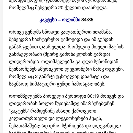
რომელმაც შეხვედრა 20 ქულით დაასრულა.
კაკტუსი – ოლიმპი
84:85
ორივე გუნდმა სწრაფი კალათბურთი ითამაშა.
შეხვედრა საინტერესო გამოვიდა და იმ გუნდის
გამარჯვებით დასრულდა, რომელიც მთელი მატჩის
განმავლობაში (მცირე გამონაკლისის გარდა)
ლიდერობდა. ოლიმპელებმა გასული სეზონიდან
შეინარჩუნეს ამერიკელი ლეგიონერი მარკ ოგდენი,
რომელსაც 2 გამრჯე უცხოელიც დაამატეს და
საკმაოდ სიმპატიური გუნდი ჩამოაყალიბეს.
ოლიმპელებმა პირველი პერიოდი 30:19 მოიგეს და
ლიდერობას ბოლო წუთებამდე ინარჩუნებდნენ.
“კაკტუსს” რამდენიმე ახალი ქართველი
კალათბურთელი და ლეგიონერები ჰყავს,
შესათამაშებლად დრო სჭირდება და დღევანდელ
მატჩშიც შეხვედრის ბოლოს უკეთესად ათამაშდა.