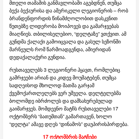
მთელი თამაშის განმავლობაში აგებდნენ, თუმცა
ბექა ბექაურისა და ამერიკელი ლეგიონერის – რობ
ბრანდენფორდის წინამძღოლობით დასკვნით
წუთებზე ლიდერობა მოიპოვეს და გამარჯვებას
მიაღწიეს. თბილისელებიო, “დელტაზე” ვთქვით. ამ
გუნდმა ქალაქი გამოიცვალა და გასულ სეზონში
მარნეულს რომ წარმოადგენდა, ამიერიდან
დედაქალაქური გუნდია.
რუსთაველებს 3 ლეგიონერი ჰყავთ, რომლებიც
გამრჯეები არიან და კიდევ მოუმატებენ, თუმცა
სადღეისოდ მხოლოდ მათმა გარჯამ
ქვემოქართლელებს ვერ უშველა. დელტელებმა
ბოლომდე იბრძოლეს და დამსახურებულად
გაიმარჯვეს. მომდევნო მატჩს რუსთაველები 17
ოქტომბერს “ბათუმთან” გამართავენ, ხოლო
“დელტა” ამავე დღეს “დინამოს” დაუპირისპირდება.
17 ოქტომბრის მატჩები