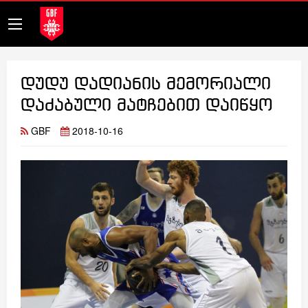
დუდუ დადიანის მემორიალი
დაძაბული მატჩებით დაიწყო
GBF
2018-10-16