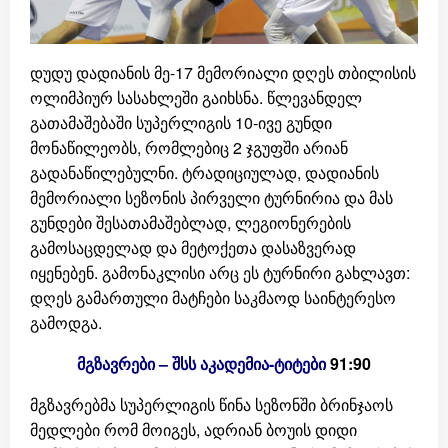
დუდუ დადიანის მე-17 მემორიალი დღეს თბილისის
ოლიმპიურ სასახლეში გაიხსნა. წლევანდელ
გათამაშებაში სუპერლიგის 10-ივე გუნდი
მონაწილეობს, რომლებიც 2 ჯგუფში არიან
გადანაწილებულნი. ტრადიციულად, დადიანის
მემორიალი სეზონის პირველი ტურნირია და მას
გუნდები შესათამაშებლად, ლეგიონერების
გამოსაცდელად და მეტოქეთა დასაზვერად
იყენებენ. გამონაკლისი არც ეს ტურნირი გახლავთ:
დღეს გამართული მატჩები საკმაოდ საინტერესო
გამოდგა.
მგზავრები – შსს აკადემია-ტიტები
91:90
მგზავრებმა სუპერლიგის წინა სეზონში ბრინჯაოს
მედლები რომ მოიგეს, ადრიან ბოუის დიდი