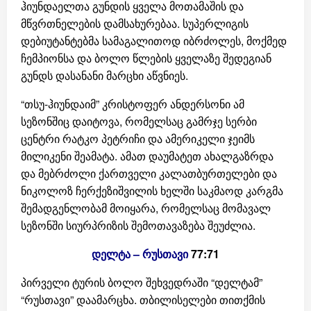
ჰიუნდაელთა გუნდის ყველა მოთამაშის და
მწვრთნელების დამსახურებაა. სუპერლიგის
დებიუტანტებმა სამაგალითოდ იბრძოლეს, მოქმედ
ჩემპიონსა და ბოლო წლების ყველაზე შედეგიან
გუნდს დასანანი მარცხი აწვნიეს.
“თსუ-ჰიუნდაიმ” კრისტოფერ ანდერსონი ამ
სეზონშიც დაიტოვა, რომელსაც გამრჯე სერბი
ცენტრი რატკო პეტრიჩი და ამერიკელი ჯეიმს
მილიკენი შეამატა. ამათ დაუმატეთ ახალგაზრდა
და მებრძოლი ქართველი კალათბურთელები და
ნიკოლოზ ჩერქეზიშვილის ხელში საკმაოდ კარგმა
შემადგენლობამ მოიყარა, რომელსაც მომავალ
სეზონში სიურპრიზის შემოთავაზება შეუძლია.
დელტა – რუსთავი
77:71
პირველი ტურის ბოლო შეხვედრაში “დელტამ”
“რუსთავი” დაამარცხა. თბილისელები თითქმის