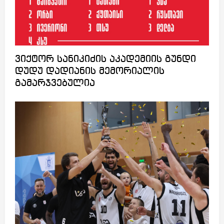
ვიქტორ სანიკიძის აკადემიის გუნდი
დუდუ დადიანის მემორიალის
გამარჯვებულია