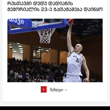
რუსთავში დუდუ დადიანის
მემორიალის 23-ე გათამაშება დაიწყო
1
შემდეგი