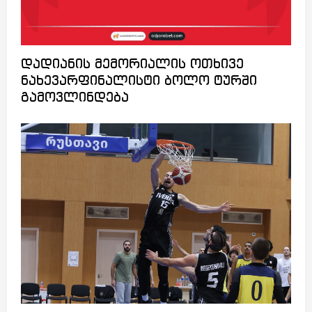
დადიანის მემორიალის ოთხივე
ნახევარფინალისტი ბოლო ტურში
გამოვლინდება