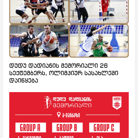
დუდუ დადიანის მემორიალი 26
სექტემბერს, ოლიმპიურ სასახლეში
დაიწყება