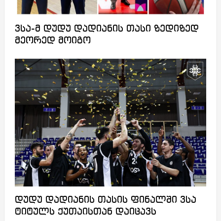
ვსა-მ დუდუ დადიანის თასი ზედიზედ
მეორედ მოიგო
დუდუ დადიანის თასის ფინალში ვსა
ტიტულს ქუთაისთან დაიცავს