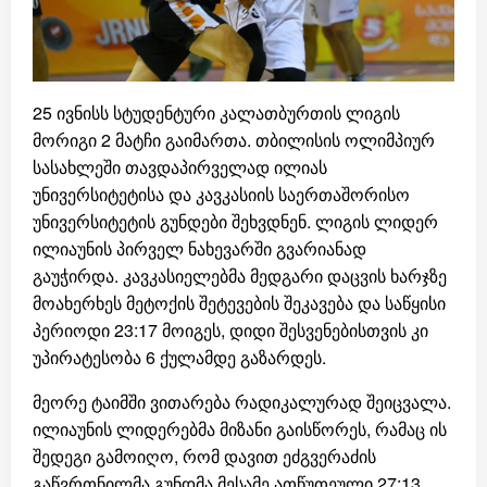
25 ივნისს სტუდენტური კალათბურთის ლიგის
მორიგი 2 მატჩი გაიმართა. თბილისის ოლიმპიურ
სასახლეში თავდაპირველად ილიას
უნივერსიტეტისა და კავკასიის საერთაშორისო
უნივერსიტეტის გუნდები შეხვდნენ. ლიგის ლიდერ
ილიაუნის პირველ ნახევარში გვარიანად
გაუჭირდა. კავკასიელებმა მედგარი დაცვის ხარჯზე
მოახერხეს მეტოქის შეტევების შეკავება და საწყისი
პერიოდი 23:17 მოიგეს, დიდი შესვენებისთვის კი
უპირატესობა 6 ქულამდე გაზარდეს.
მეორე ტაიმში ვითარება რადიკალურად შეიცვალა.
ილიაუნის ლიდერებმა მიზანი გაისწორეს, რამაც ის
შედეგი გამოიღო, რომ დავით ეძგვერაძის
გაწვრთნილმა გუნდმა მესამე ათწუთეული 27:13