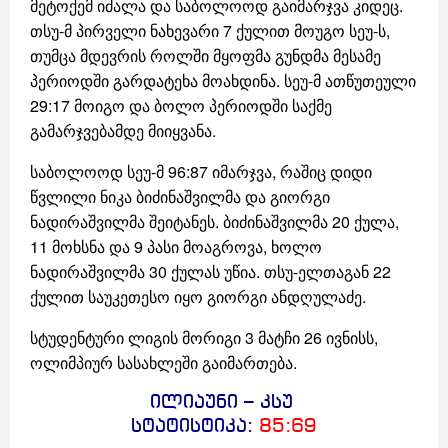
მეტოქემ იძალა და საბოლოოდ გაიმარჯვა კიდეც.
თსუ-მ პირველი ნახევარი 7 ქულით მოუგო სეუ-ს,
თუმცა მდევრის როლში მყოფმა გუნდმა მესამე
პერიოდში გარდატეხა მოახდინა. სეუ-მ ათწუთეული
29:17 მოიგო და ბოლო პერიოდში საქმე
გამარჯვებამდე მიიყვანა.
საბოლოოდ სეუ-მ 96:87 იმარჯვა, რაშიც დიდი
წვლილი ნიკა ბიძინაშვილმა და გიორგი
ნადირაშვილმა შეიტანეს. ბიძინაშვილმა 20 ქულა,
11 მოხსნა და 9 პასი მოაგროვა, ხოლო
ნადირაშვილმა 30 ქულას უწია. თსუ-ელთაგან 22
ქულით საუკეთესო იყო გიორგი ანდღულაძე.
სტუდენტური ლიგის მორიგი 3 მატჩი 26 ივნისს,
ოლიმპიურ სასახლეში გაიმართება.
ილიაუნი – კსუ
სტატისტიკა:
85:69