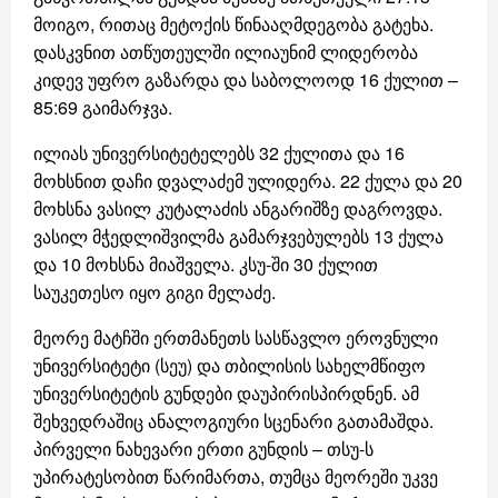
მოიგო, რითაც მეტოქის წინააღმდეგობა გატეხა.
დასკვნით ათწუთეულში ილიაუნიმ ლიდერობა
კიდევ უფრო გაზარდა და საბოლოოდ 16 ქულით –
85:69 გაიმარჯვა.
ილიას უნივერსიტეტელებს 32 ქულითა და 16
მოხსნით დაჩი დვალაძემ ულიდერა. 22 ქულა და 20
მოხსნა ვასილ კუტალაძის ანგარიშზე დაგროვდა.
ვასილ მჭედლიშვილმა გამარჯვებულებს 13 ქულა
და 10 მოხსნა მიაშველა. კსუ-ში 30 ქულით
საუკეთესო იყო გიგი მელაძე.
მეორე მატჩში ერთმანეთს სასწავლო ეროვნული
უნივერსიტეტი (სეუ) და თბილისის სახელმწიფო
უნივერსიტეტის გუნდები დაუპირისპირდნენ. ამ
შეხვედრაშიც ანალოგიური სცენარი გათამაშდა.
პირველი ნახევარი ერთი გუნდის – თსუ-ს
უპირატესობით წარიმართა, თუმცა მეორეში უკვე