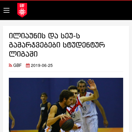
ილიაუნის და სეუ-ს
გამარჯვებები სტუდენტურ
ლიგაში
GBF
2019-06-25