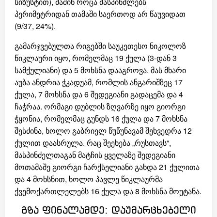
სიზუსტით), მაშინ როცა მასპინძლებს
პერიმეტრიდან თამაში საერთოდ არ წაუვიდათ
(9/37, 24%).
გამარჯვებულთა რიგებში საუკეთესო ნიკოლოზ
წიკლაური იყო, რომელმაც 19 ქულა (3-დან 3
სამქულიანი) და 5 მოხსნა დააგროვა. მას მხარი
აუბა ანდრია ჭკადუამ, რომლის ანგარიშზეც 17
ქულა, 7 მოხსნა და 6 შედეგიანი გადაცემა და 4
ჩაჭრაა. ორმაგი დუბლის ზღვარზე იყო გიორგი
ჭყონია, რომელმაც გუნდს 16 ქულა და 7 მოხსნა
შესძინა, ხოლო გაბრიელ წუწუნავამ შეხვედრა 12
ქულით დაასრულა. რაც შეეხება „რუსთავს“,
მასპინძელთაგან მატჩის ყველაზე შედეგიანი
მოთამაშე გიორგი ჩარქსელიანი გახდა 21 ქულითა
და 4 მოხსნით, ხოლო პავლე წიკლაურმა
ქვემოქართლელებს 16 ქულა და 8 მოხსნა მოუტანა.
გზა ფინალამდე: დაუმარცხებელი