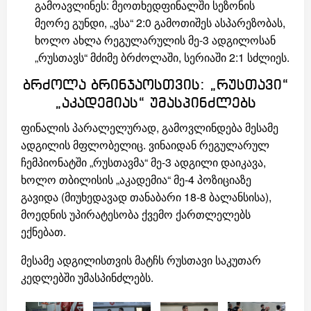
გამოავლინეს: მეოთხედფინალში სეზონის
მეორე გუნდი, „ვსა“ 2:0 გამოთიშეს ასპარეზობას,
ხოლო ახლა რეგულარულის მე-3 ადგილოსან
„რუსთავს“ მძიმე ბრძოლაში, სერიაში 2:1 სძლიეს.
ბრძოლა ბრინჯაოსთვის: „რუსთავი“
„აკადემიას“ უმასპინძლებს
ფინალის პარალელურად, გამოვლინდება მესამე
ადგილის მფლობელიც. ვინაიდან რეგულარულ
ჩემპიონატში „რუსთავმა“ მე-3 ადგილი დაიკავა,
ხოლო თბილისის „აკადემია“ მე-4 პოზიციაზე
გავიდა (მიუხედავად თანაბარი 18-8 ბალანსისა),
მოედნის უპირატესობა ქვემო ქართლელებს
ექნებათ.
მესამე ადგილისთვის მატჩს რუსთავი საკუთარ
კედლებში უმასპინძლებს.