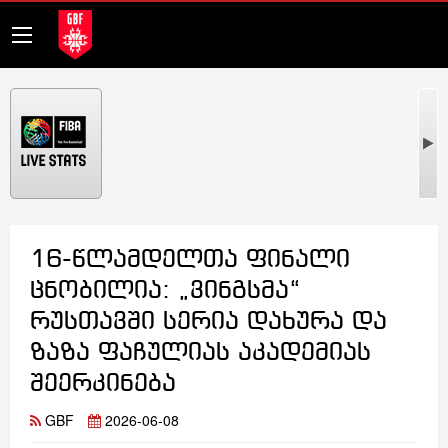
16-წლამდელთა ფინალი
ცნობილია: „ვინგსმა“
რუსთავში სერია დახურა და
ზაზა ფაჩულიას აკადემიას
შეერკინება
GBF
2026-06-08