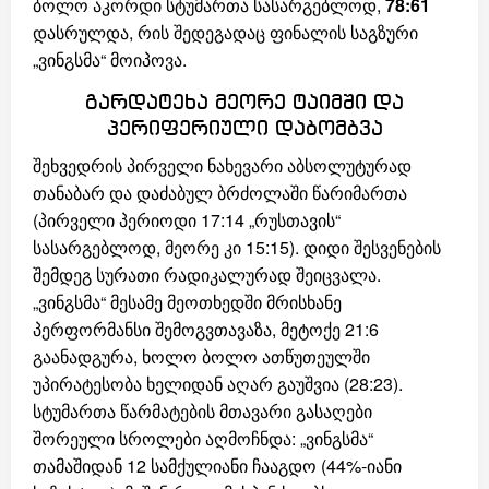
ბოლო აკორდი სტუმართა სასარგებლოდ,
78:61
დასრულდა, რის შედეგადაც ფინალის საგზური
„ვინგსმა“ მოიპოვა.
გარდატეხა მეორე ტაიმში და
პერიფერიული დაბომბვა
შეხვედრის პირველი ნახევარი აბსოლუტურად
თანაბარ და დაძაბულ ბრძოლაში წარიმართა
(პირველი პერიოდი 17:14 „რუსთავის“
სასარგებლოდ, მეორე კი 15:15). დიდი შესვენების
შემდეგ სურათი რადიკალურად შეიცვალა.
„ვინგსმა“ მესამე მეოთხედში მრისხანე
პერფორმანსი შემოგვთავაზა, მეტოქე 21:6
გაანადგურა, ხოლო ბოლო ათწუთეულში
უპირატესობა ხელიდან აღარ გაუშვია (28:23).
სტუმართა წარმატების მთავარი გასაღები
შორეული სროლები აღმოჩნდა: „ვინგსმა“
თამაშიდან 12 სამქულიანი ჩააგდო (44%-იანი