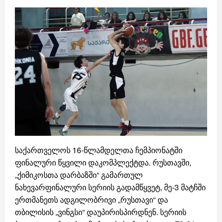
საქართველოს 16-წლამდელთა ჩემპიონატში
ფინალური წყვილი დაკომპლექტდა. რუსთავში,
„ქიმიკოსთა დარბაზში“ გამართულ
ნახევარფინალური სერიის გადამწყვეტ, მე-3 მატჩში
ერთმანეთს ადგილობრივი „რუსთავი“ და
თბილისის „ვინგსი“ დაუპირისპირდნენ. სერიის