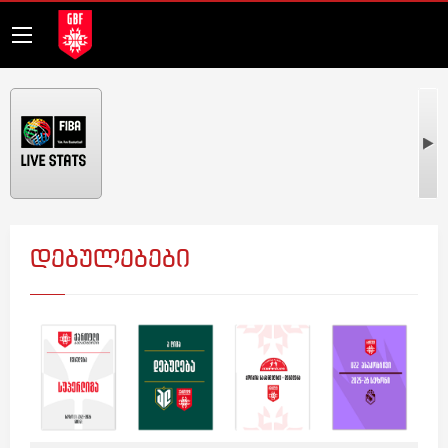
დებულებები