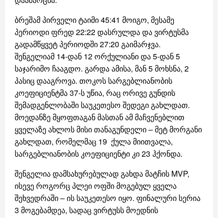
ბრეშამ პირველი ტაიმი 45:41 მოიგო, მესამე
პერიოდი ფრედ 22:22 დასრულდა და ვირტუსმა
გადამწყვეტ პერიოდში 27:20 გაიმარჯვა.
შენგელიამ 14-დან 12 ორქულიანი და 5-დან 5
საჯარიმო ჩააგდო. გარდა ამისა, მან 5 მოხსნა, 2
პასიც დააგროვა. თოკოს სარგებლიანობის
კოეფიციენტმა 37-ს უწია, რაც ორივე გუნდის
შემადგენლობაში საუკეთესო შედეგი გახლდათ.
მოედანზე მყოფთაგან მასთან ამ მაჩვენებლით
ყველაზე ახლოს მისი თანაგუნდელი – მეტ მორგანი
გახლდათ, რომელმაც 19 ქულა მიითვალა,
სარგებლიანობის კოეფიციენტი კი 23 ჰქონდა.
შენგელია დამსახურებულად გახდა მატჩის MVP,
ისევე როგორც პლეი ოფში მოგებულ ყველა
შეხვედრაში – ის საუკეთესო იყო. ფინალური სერია
3 მოგებამდეა, სადაც ვირტუსს მოედნის