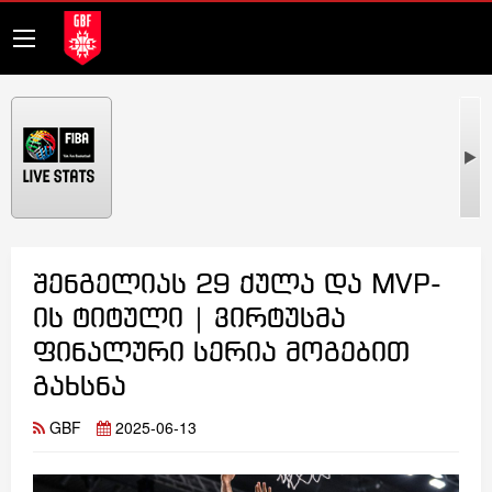
შენგელიას 29 ქულა და MVP-
ის ტიტული | ვირტუსმა
ფინალური სერია მოგებით
გახსნა
GBF
2025-06-13