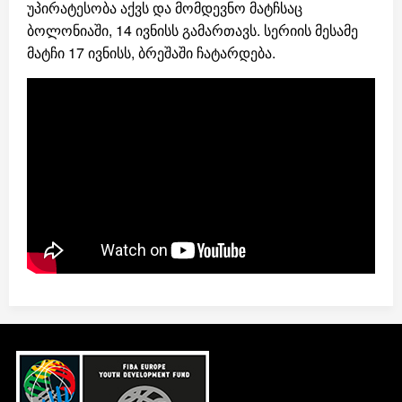
უპირატესობა აქვს და მომდევნო მატჩსაც
ბოლონიაში, 14 ივნისს გამართავს. სერიის მესამე
მატჩი 17 ივნისს, ბრეშაში ჩატარდება.