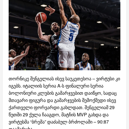
თორნიკე შენგელიას ისევ საუკეთესოა – ვირტუსი კი
იგებს. იტალიის სერია A-ს ფინალური სერია
ბოლონიური კლუბის გამარჯვებით დაიწყო, სადაც
მთავარი ფიგურა და გამარჯვების შემოქმედი ისევ
ქართველი ფორვარდი გახლდათ. შენგელიამ 29
წუთში 29 ქულა ჩააგდო, მატჩის MVP გახდა და
ვირტუსმა “ბრეშა” დაძაბულ ბრძოლაში – 90:87
დაამარცხა.