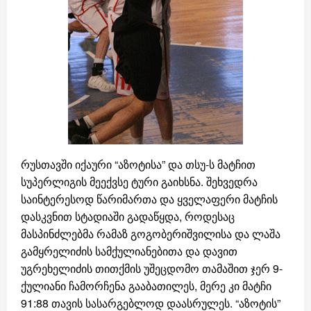
რუსთავში იქაური “აზოტისა” და თსუ-ს მატჩით
სუპერლიგის მეექვსე ტური გაიხსნა. შეხვედრა
საინტერესოდ წარიმართა და ყველაფერი მატჩის
დასკვნით სტადიაში გადაწყდა, როდესაც
მასპინძლებმა რამაზ გოგობერიშვილისა და ლაშა
გამყრელიძის სამქულიანებითა და დავით
უგრეხელიძის თითქმის უშეცდომო თამაშით ჯერ 9-
ქულიანი ჩამორჩენა გააბათილეს, მერე კი მატჩი
91:88 თავის სასარგებლოდ დაასრულეს. “აზოტის”