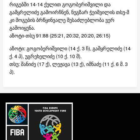
რიგებში 14-14 ქულით გოგობერიშვილი და
გამყრელიძე გამოირჩნენ, ნუგზარ ჭეიშვილის თსუ-მ
კი მოგების ბრწყინვალე შესაძლებლობა ვერ
გამოიყენა.
აზოტი-თსუ 91:88 (25:21, 20:32, 20:20, 26:15)
აზოტი: გოგობერიშვილი (14 ქ. 3 ჩ), გამყრელიძე (14
ქ. 4 პ), უგრეხელიძე (10 ქ. 10 მ).
თსუ: შანიძე (17 ქ), ლეჟავა (13 ქ), იმნაძე (11 ქ. 6 მ. 3
პ).