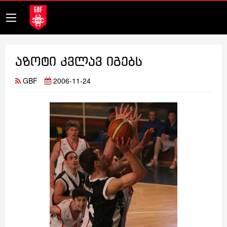
აზოტი კვლავ იგებს
GBF
2006-11-24