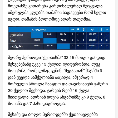
მოედანზე ვითარება კარდინალურად შეიცვალა.
იმერულმა კლუბმა თამაშის სადავეები რომ ხელთ
იგდო, თამაშის ბოლომდე აღარ დაუთმია.
მეორე პერიოდი “ქუთაისმა” 33:15 მოიგო და დიდ
შესვენებაზე უკვე 13 ქულით ლიდერობდა. ლუკ
მოიერმა, რომელმაც გუშინ, “მეგასთან” მატჩში 9-
დან ყველა სამქულიანი ააცილა, ამჯერად 4
შორეული სროლა ჩააგდო და თავისიანებს ჯამური
20 ქულით შეეხიდა. ჯარვის რეიმ 16 ქულა
მიითვალა, ადრიან ბოუის ანგარიშზე კი 9 ქულა, 8
მოხსნა და 7 პასი დაგროვდა.
მესამე და ბოლო პერიოდებში ქუთაისელებმა