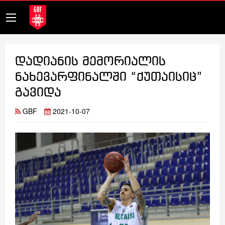
დადიანის მემორიალის
ნახევარფინალში “ქუთაისიც”
გავიდა
GBF
2021-10-07