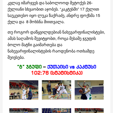
კვლავ იმარჯვეს და საბოლოოდ მეტოქეს 26-
ქულიანი სხვაობით აჯობეს. “კაკტუსში” 17 ქულით
საუკეთესო იყო ლუკა ზაქრაძე, ანდრე ფოქსმა 15
ქულა და 8 მოხსნა მიითვალა.
თუ როგორ დაწყვილდებიან ნახევარფინალისტები,
ამას საღამოს შევიტყობთ, როცა მესამე ჯგუფის
ბოლო მატჩი გაიმართება და
ნახევარფინალისტების რაოდენობა ოთხამდე
შეივსება.
“გ” ჯგუფი
–
ქუთაისი
vs კაკტუსი
102:76 (სტატისტიკა)