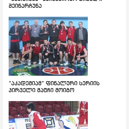
შეინარჩუნა
“აკადემიამ” ფინალური სერიის
პირველი მატჩი მოიგო