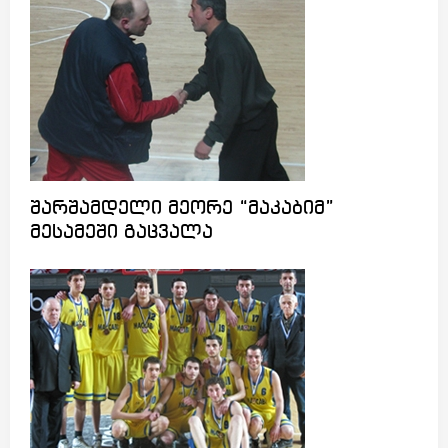
შარშამდელი მეორე “მაკაბიმ”
მესამეში გაცვალა