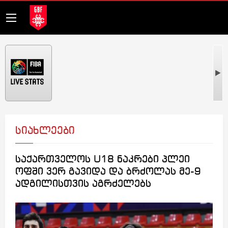
სიახლეები
საქართველოს U18 ნაკრები პლეი
ოფში ვერ გავიდა და ბრძოლას მე-9
ადგილისთვის აგრძელებს