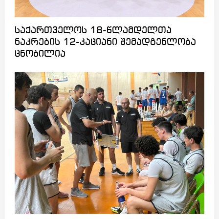
საქართველოს 18-წლამდელთა
ნაკრების 12-კაციანი შემადგენლობა
ცნობილია