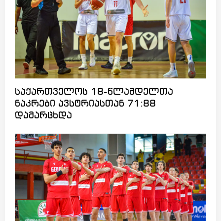
საქართველოს 18-წლამდელთა
ნაკრები ავსტრიასთან 71:88
დამარცხდა