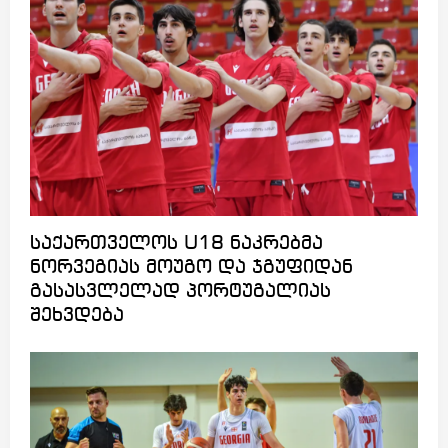
საქართველოს U18 ნაკრებმა
ნორვეგიას მოუგო და ჯგუფიდან
გასასვლელად პორტუგალიას
შეხვდება