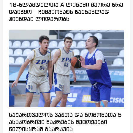
18-წლამდელთა A ლიგაში მეორე წრე
დაიწყო | ჩემპიონატს წაუგებლად
ჰიუნდაი ლიდერობს
საქართველოს ვაჟთა და გოგონათა 5
ასაკობრივი ნაკრების მეტოქეები
წილისყრამ გაარკვია