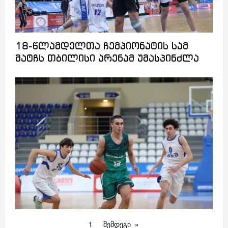
18-წლამდელთა ჩემპიონატის სამ
მატჩს თბილისი არენამ უმასპინძლა
1
შემდეგი