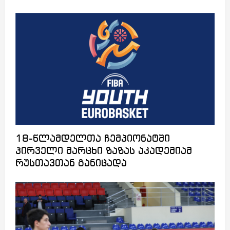
18-წლამდელთა ჩემპიონატში
პირველი მარცხი ზაზას აკადემიამ
რუსთავთან განიცადა