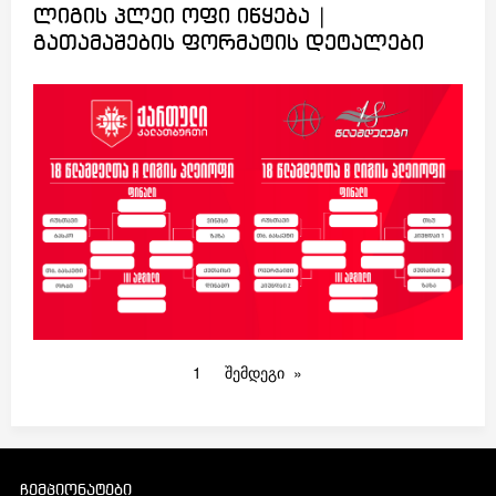
ლიგის პლეი ოფი იწყება |
გათამაშების ფორმატის დეტალები
1
შემდეგი
ჩემპიონატები