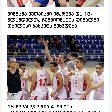
ვინგსმა ქუთაისში იმარჯვა და 18-
წლამდელთა ჩემპიონატის ფინალში
თბილისი ბასკეტს შეხვდება
18-წლამდელთა A ლიგის