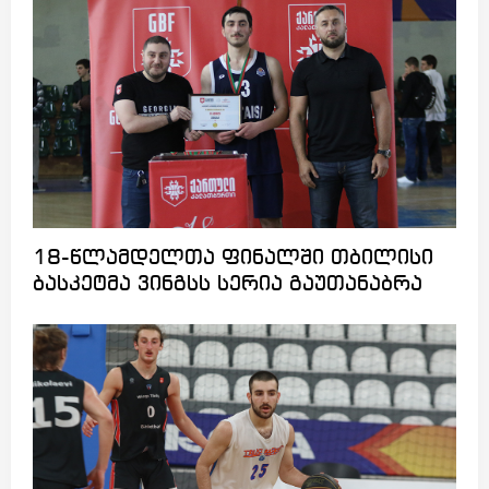
18-წლამდელთა ფინალში თბილისი
ბასკეტმა ვინგსს სერია გაუთანაბრა