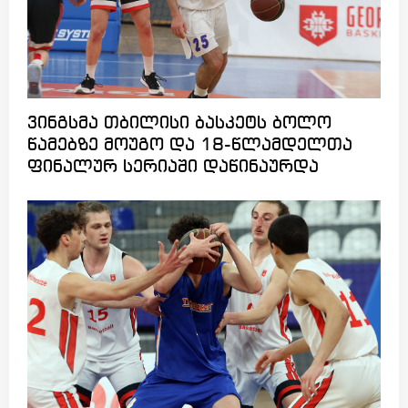
ვინგსმა თბილისი ბასკეტს ბოლო
წამებზე მოუგო და 18-წლამდელთა
ფინალურ სერიაში დაწინაურდა