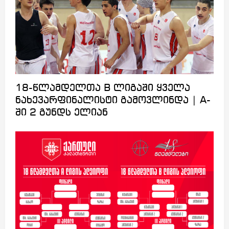
18-წლამდელთა B ლიგაში ყველა
ნახევარფინალისტი გამოვლინდა | A-
ში 2 გუნდს ელიან