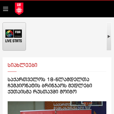
სიახლეები
საქართველოს 18-წლამდელთა
ჩემპიონატის ბრინჯაოს მედლები
ქუთაისმა რუსთავში მოიგო