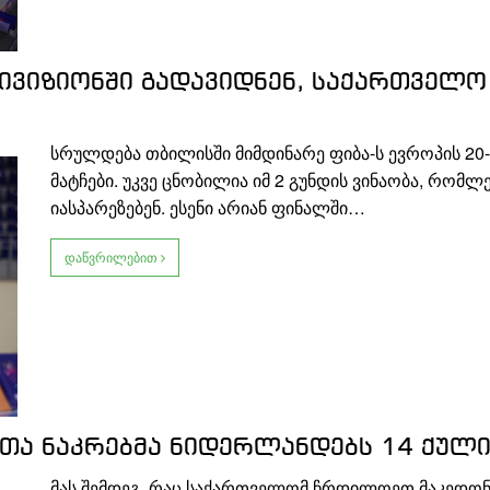
დივიზიონში გადავიდნენ, საქართველო
სრულდება თბილისში მიმდინარე ფიბა-ს ევროპის 20-
მატჩები. უკვე ცნობილია იმ 2 გუნდის ვინაობა, რომლ
იასპარეზებენ. ესენი არიან ფინალში…
დაწვრილებით
ა ნაკრებმა ნიდერლანდებს 14 ქულ
მას შემდეგ, რაც საქართველომ ჩრდილოეთ მაკედონ