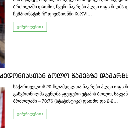
ბრძოლაში დათმო, ჩვენი ნაკრები პლეი ოფს მიღმა
ჩემპიონატის “ბ” დივიზიონში IX-XVI…
დაწვრილებით
ედონიასთან ბოლო წამებზე დამარც
საქართველოს 20-წლამდელთა ნაკრები პლეი ოფს მ
გაწვრთნილმა გუნდმა ჯგუფური ეტაპის ბოლო, საკვა
ბრძოლაში – 73:76 (სტატისტიკა) დათმო და 2-2…
დაწვრილებით