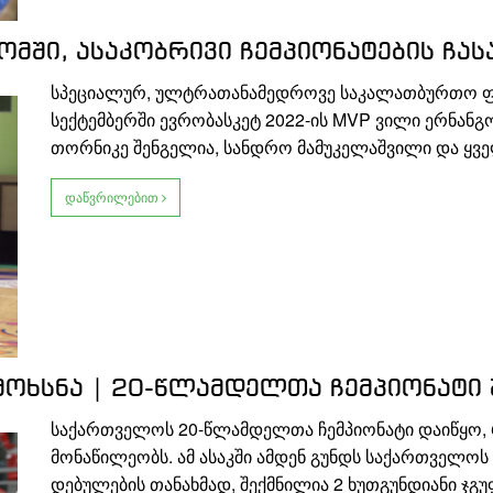
ომში, ასაკობრივი ჩემპიონატების ჩა
სპეციალურ, ულტრათანამედროვე საკალათბურთო ფი
სექტემბერში ევრობასკეტ 2022-ის MVP ვილი ერნანგ
თორნიკე შენგელია, სანდრო მამუკელაშვილი და ყვ
დაწვრილებით
 მოხსნა | 20-წლამდელთა ჩემპიონატი
საქართველოს 20-წლამდელთა ჩემპიონატი დაიწყო,
მონაწილეობს. ამ ასაკში ამდენ გუნდს საქართველოს
დებულების თანახმად, შექმნილია 2 ხუთგუნდიანი ჯგ