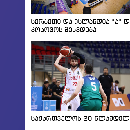
სერბეთი და ისლანდია “ა” 
კოსოვოს შეხვდება
საქართველოს 20-წლამდელთ