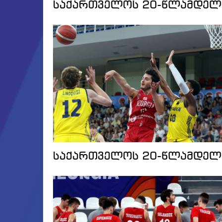
საქართველოს 20-წლამდელთ
საქართველოს 20-წლამდელთა