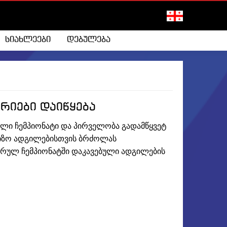
სიახლეები
დებულება
რიები დაიწყება
ი ჩემპიონატი და პირველობა გადამწყვეტ
რიზო ადგილებისთვის ბრძოლას
რულ ჩემპიონატში დაკავებული ადგილების