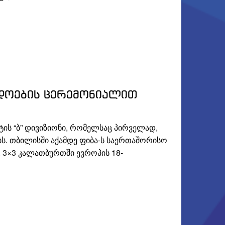
დოების ცერემონიალით
ის “ბ” დივიზიონი, რომელსაც პირველად,
ს. თბილისში აქამდე ფიბა-ს საერთაშორისო
 3×3 კალათბურთში ევროპის 18-