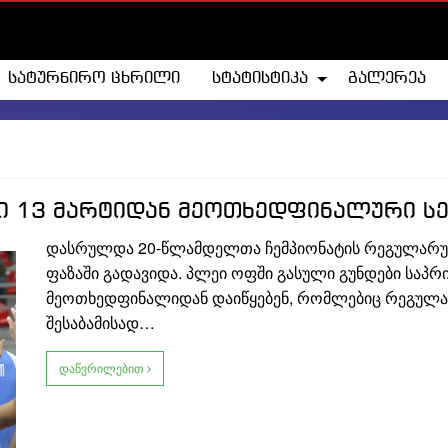
სატურნირო ცხრილი
სტატისტიკა
გალერეა
 13 მარტიდან მეოთხედფინალური სე
დასრულდა 20-წლამდელთა ჩემპიონატის რეგულარულ
ფაზაში გადავიდა. პლეი ოფში გასული გუნდები საპ
მეოთხედფინალიდან დაიწყებენ, რომლებიც რეგულა
შესაბამისად…
დაწვრილებით