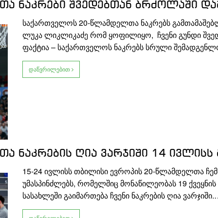
ა ნაკრები შვედებთან ბრძოლაში და
საქართველოს 20-წლამდელთა ნაკრებს გამთამაშებლი
ლუკა ლიკლიკაძე რომ ყოფილიყო, ჩვენი გუნდი შვე
ფაქტია – საქართველოს ნაკრებს სრული შემადგენ
დაწვრილებით
 ნაკრების ღია ვარჯიში 14 ივლისს 
15-24 ივლისს თბილისი ევროპის 20-წლამდელთა ჩემპი
უმასპინძლებს, რომელშიც მონაწილეობას 19 ქვეყნის 
სასახლეში გაიმართება ჩვენი ნაკრების ღია ვარჯიში.
დაწვრილებით