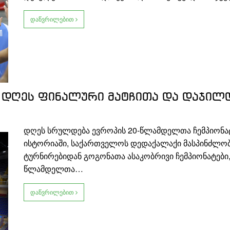
დაწვრილებით
 დღეს ფინალური მატჩითა და დაჯილ
დღეს სრულდება ევროპის 20-წლამდელთა ჩემპიონატ
ისტორიაში, საქართველოს დედაქალაქი მასპინძლობ
ტურნირებიდან გოგონათა ასაკობრივი ჩემპიონატები,
წლამდელთა…
დაწვრილებით