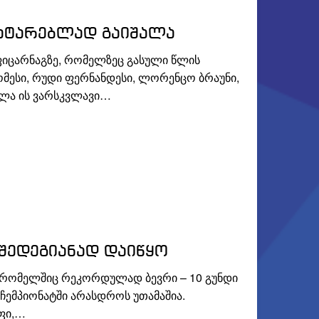
სატარებლად გაიშალა
ცარნაგზე, რომელზეც გასული წლის
ომესი, რუდი ფერნანდესი, ლორენცო ბრაუნი,
ელა ის ვარსკვლავი…
 შედეგიანად დაიწყო
 რომელშიც რეკორდულად ბევრი – 10 გუნდი
 ჩემპიონატში არასდროს უთამაშია.
უფი,…