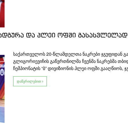
ადგურა და პლეი ოფში გასასვლელა
საქართველოს 20-წლამდელთა ნაკრები ჯგუფიდან გა
გლიგორიევიჩის გაწვრთნილმა ჩვენმა ნაკრებმა თბ
ჩემპიონატის “ბ” დივიზიონის პლეი ოფში გააღწიოს, 
დაწვრილებით