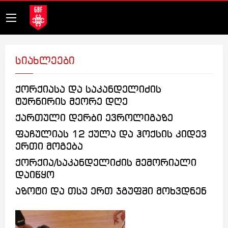
სიახლეები
ქორქიასა და საკანდელიძის
ტურნირის მეორე დღე
ქართული დერბი ევროლიგაზე
ფაჩულიას 12 ქულა და ჰოქსის კიდევ
ერთი მოგება
ქორქია/საკანდელიძის მემორიალი
დაიწყო
აზოტი და თსუ ერთ ჯგუფში მოხვდნენ